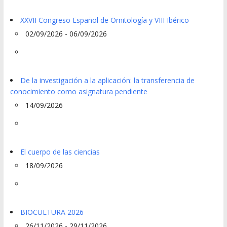
XXVII Congreso Español de Ornitología y VIII Ibérico
02/09/2026 - 06/09/2026
De la investigación a la aplicación: la transferencia de
conocimiento como asignatura pendiente
14/09/2026
El cuerpo de las ciencias
18/09/2026
BIOCULTURA 2026
26/11/2026 - 29/11/2026