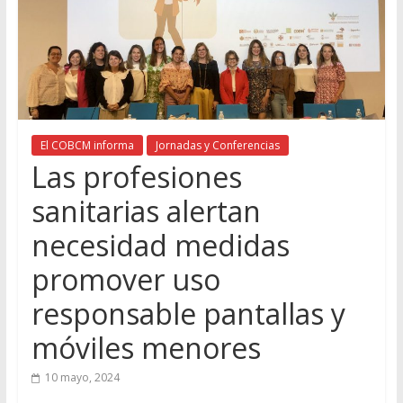
El COBCM informa
Jornadas y Conferencias
Las profesiones
sanitarias alertan
necesidad medidas
promover uso
responsable pantallas y
móviles menores
10 mayo, 2024