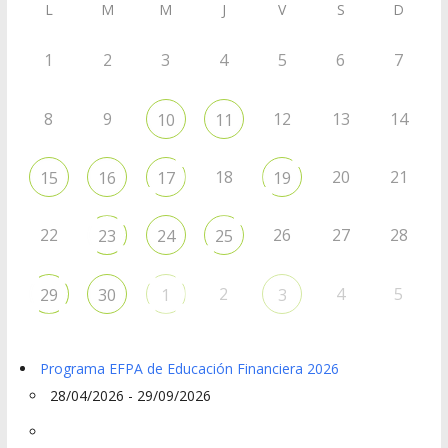
L
M
M
J
V
S
D
1
2
3
4
5
6
7
8
9
12
13
14
10
11
18
20
21
15
16
17
19
22
26
27
28
23
24
25
2
4
5
29
30
1
3
Programa EFPA de Educación Financiera 2026
28/04/2026 - 29/09/2026