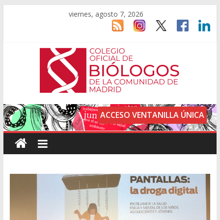
viernes, agosto 7, 2026
ACCESO VENTANILLA ÚNICA