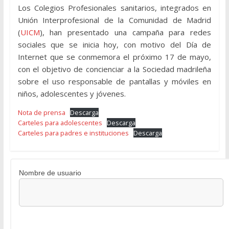
Los Colegios Profesionales sanitarios, integrados en
Unión Interprofesional de la Comunidad de Madrid
(
UICM
), han presentado una campaña para redes
sociales que se inicia hoy, con motivo del Día de
Internet que se conmemora el próximo 17 de mayo,
con el objetivo de concienciar a la Sociedad madrileña
sobre el uso responsable de pantallas y móviles en
niños, adolescentes y jóvenes.
Nota de prensa
Descarga
Carteles para adolescentes
Descarga
Carteles para padres e instituciones
Descarga
Nombre de usuario