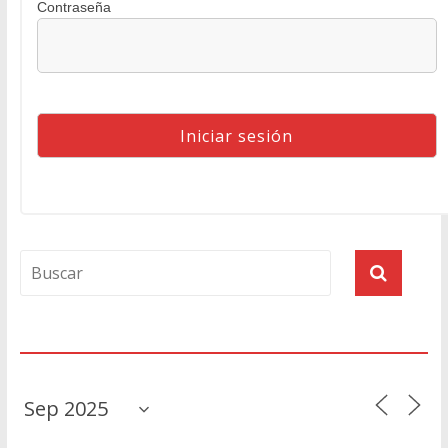
Contraseña
Agenda