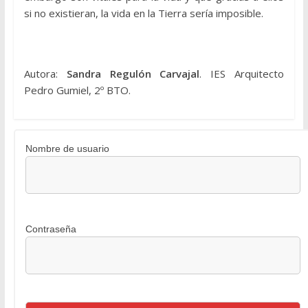
si no existieran, la vida en la Tierra sería imposible.
Autora:
Sandra Regulón Carvajal
. IES Arquitecto
Pedro Gumiel, 2º BTO.
Nombre de usuario
Contraseña