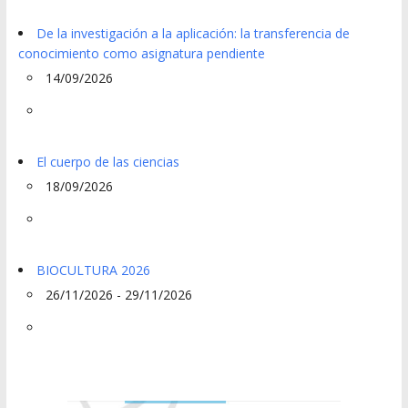
De la investigación a la aplicación: la transferencia de
conocimiento como asignatura pendiente
14/09/2026
El cuerpo de las ciencias
18/09/2026
BIOCULTURA 2026
26/11/2026 - 29/11/2026