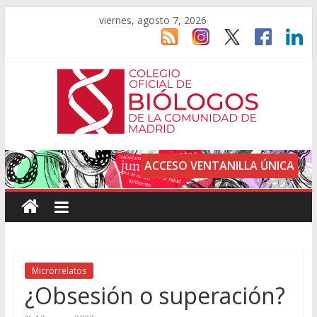
viernes, agosto 7, 2026
ACCESO VENTANILLA ÚNICA
Microrrelatos
¿Obsesión o superación?