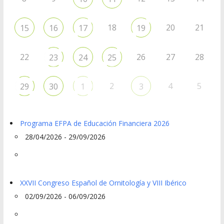
18
20
21
15
16
17
19
22
26
27
28
23
24
25
2
4
5
29
30
1
3
Programa EFPA de Educación Financiera 2026
28/04/2026 - 29/09/2026
XXVII Congreso Español de Ornitología y VIII Ibérico
02/09/2026 - 06/09/2026