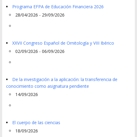
Programa EFPA de Educación Financiera 2026
28/04/2026 - 29/09/2026
XXVII Congreso Español de Ornitología y VIII Ibérico
02/09/2026 - 06/09/2026
De la investigación a la aplicación: la transferencia de
conocimiento como asignatura pendiente
14/09/2026
El cuerpo de las ciencias
18/09/2026