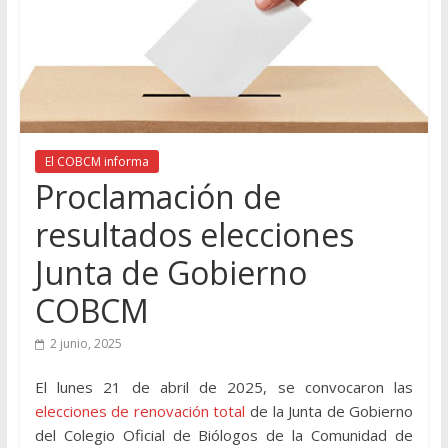
El COBCM informa
Proclamación de
resultados elecciones
Junta de Gobierno
COBCM
2 junio, 2025
El lunes 21 de abril de 2025, se convocaron las
elecciones de renovación total
de la Junta de Gobierno
del Colegio Oficial de Biólogos de la Comunidad de