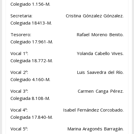
Colegiado 1.156-M.
Secretaria: Cristina Gónzalez Gónzalez.
Colegiada 18413-M.
Tesorero: Rafael Moreno Benito.
Colegiado 17.961-M.
Vocal 1º: Yolanda Cabello Vives.
Colegiada 18.772-M.
Vocal 2º: Luis Saavedra del Río.
Colegiado 4.160-M.
Vocal 3º: Carmen Canga Pérez.
Colegiada 8.108-M.
Vocal 4º: Isabel Fernández Corcobado.
Colegiada 17.840-M.
Vocal 5º: Marina Aragonés Barragán.