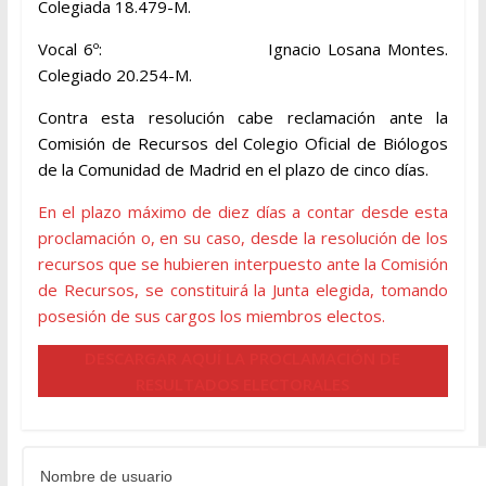
Colegiada 18.479-M.
Vocal 6º: Ignacio Losana Montes.
Colegiado 20.254-M.
Contra esta resolución cabe reclamación ante la
Comisión de Recursos del Colegio Oficial de Biólogos
de la Comunidad de Madrid en el plazo de cinco días.
En el plazo máximo de diez días a contar desde esta
proclamación o, en su caso, desde la resolución de los
recursos que se hubieren interpuesto ante la Comisión
de Recursos, se constituirá la Junta elegida, tomando
posesión de sus cargos los miembros electos.
DESCARGAR AQUÍ LA PROCLAMACIÓN DE
RESULTADOS ELECTORALES
Nombre de usuario