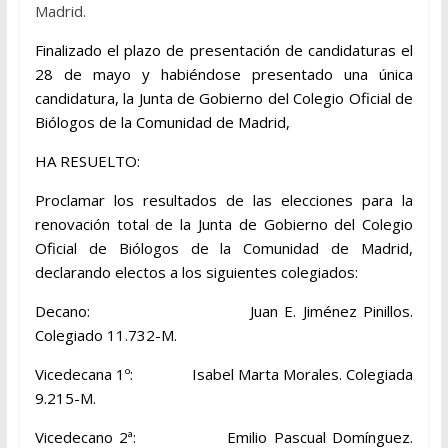
Madrid.
Finalizado el plazo de presentación de candidaturas el
28 de mayo y habiéndose presentado una única
candidatura, la Junta de Gobierno del Colegio Oficial de
Biólogos de la Comunidad de Madrid,
HA RESUELTO:
Proclamar los resultados de las elecciones para la
renovación total de la Junta de Gobierno del Colegio
Oficial de Biólogos de la Comunidad de Madrid,
declarando electos a los siguientes colegiados:
Decano: Juan E. Jiménez Pinillos.
Colegiado 11.732-M.
Vicedecana 1º: Isabel Marta Morales. Colegiada
9.215-M.
Vicedecano 2ª: Emilio Pascual Domínguez.