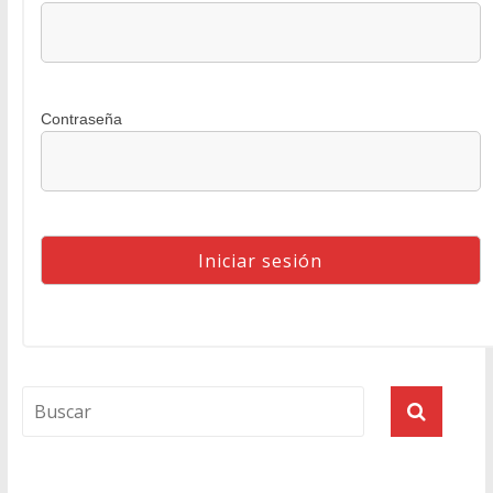
Contraseña
Agenda