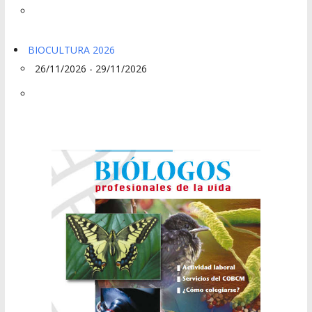
BIOCULTURA 2026
26/11/2026 - 29/11/2026