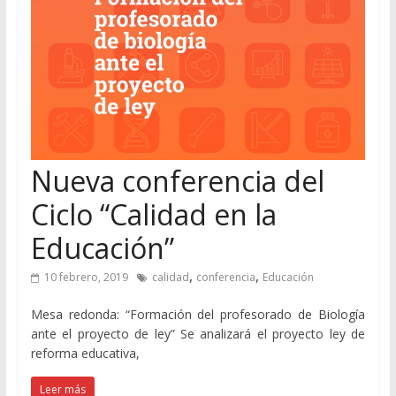
Nueva conferencia del
Ciclo “Calidad en la
Educación”
,
,
10 febrero, 2019
calidad
conferencia
Educación
Mesa redonda: “Formación del profesorado de Biología
ante el proyecto de ley” Se analizará el proyecto ley de
reforma educativa,
Leer más