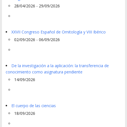
28/04/2026 - 29/09/2026
XXVII Congreso Español de Ornitología y VIII Ibérico
02/09/2026 - 06/09/2026
De la investigación a la aplicación: la transferencia de
conocimiento como asignatura pendiente
14/09/2026
El cuerpo de las ciencias
18/09/2026