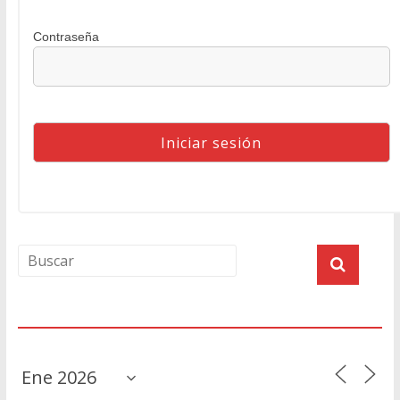
Contraseña
Agenda