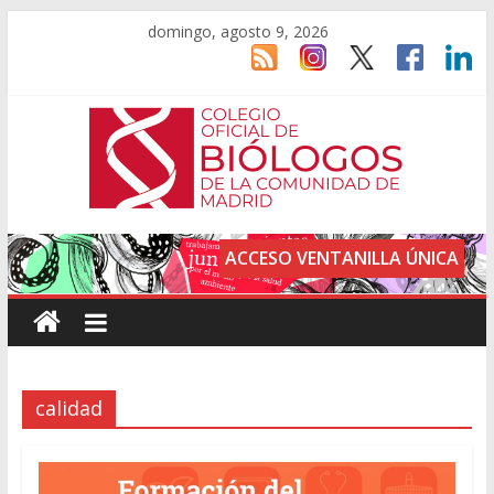
domingo, agosto 9, 2026
ACCESO VENTANILLA ÚNICA
calidad