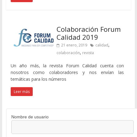
Colaboración Forum
Calidad 2019
,
21 enero, 2019
calidad
,
colaboración
revista
Un año más, la revista Forum Calidad cuenta con
nosotros como colaboradores y nos envían las
temáticas para los números
Leer más
Nombre de usuario