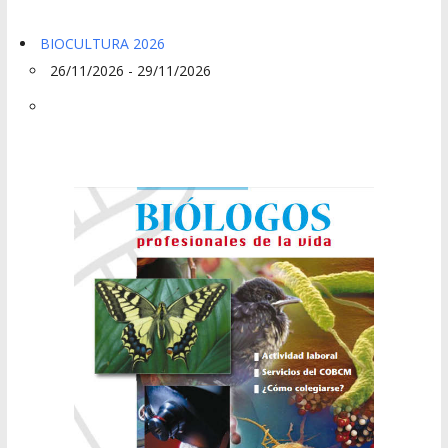
BIOCULTURA 2026
26/11/2026 - 29/11/2026