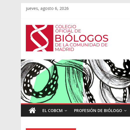
jueves, agosto 6, 2026
EL COBCM
PROFESIÓN DE BIÓLOGO