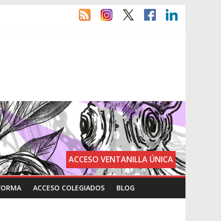
ACCESO VENTANILLA ÚNICA
FORMA
ACCESO COLEGIADOS
BLOG