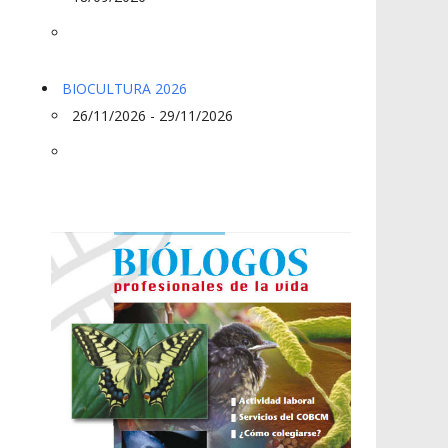
BIOCULTURA 2026
26/11/2026 - 29/11/2026