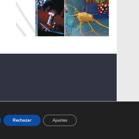
Rechazar
Ajustes