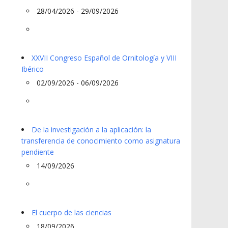
28/04/2026 - 29/09/2026
XXVII Congreso Español de Ornitología y VIII
Ibérico
02/09/2026 - 06/09/2026
De la investigación a la aplicación: la
transferencia de conocimiento como asignatura
pendiente
14/09/2026
El cuerpo de las ciencias
18/09/2026