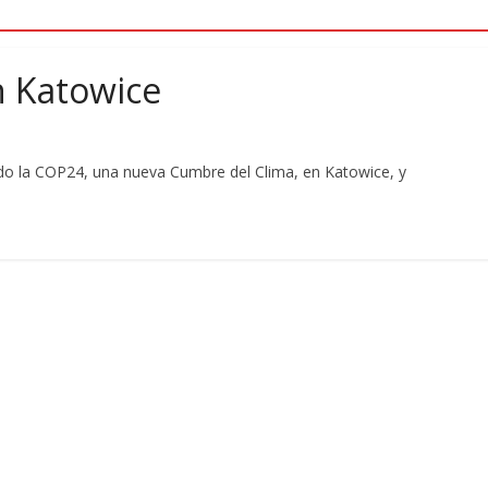
 Katowice
do la COP24, una nueva Cumbre del Clima, en Katowice, y