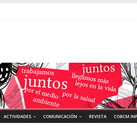
ACTIVIDADES
COMUNICACIÓN
REVISTA
COBCM IN