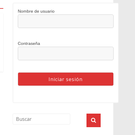
Nombre de usuario
Contraseña