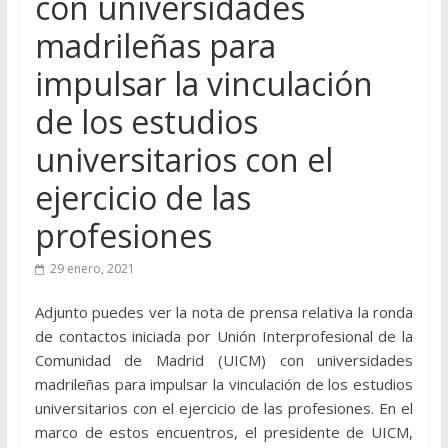
con universidades
madrileñas para
impulsar la vinculación
de los estudios
universitarios con el
ejercicio de las
profesiones
29 enero, 2021
Adjunto puedes ver la nota de prensa relativa la ronda
de contactos iniciada por Unión Interprofesional de la
Comunidad de Madrid (UICM) con universidades
madrileñas para impulsar la vinculación de los estudios
universitarios con el ejercicio de las profesiones. En el
marco de estos encuentros, el presidente de UICM,