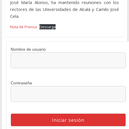
José María Alonso, ha mantenido reuniones con los
rectores de las Universidades de Alcalá y Camilo José
Cela.
Nota de Prensa
Descarga
Nombre de usuario
Contraseña