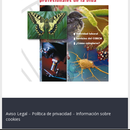
Aviso Legal
–
Política de privacidad
–
Información sobre
cookies