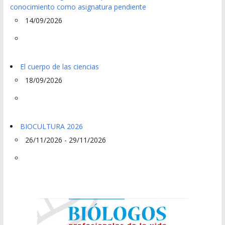
conocimiento como asignatura pendiente
14/09/2026
El cuerpo de las ciencias
18/09/2026
BIOCULTURA 2026
26/11/2026 - 29/11/2026