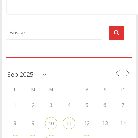
Agenda
L
M
M
J
V
S
D
1
2
3
4
5
6
7
8
9
12
13
14
10
11