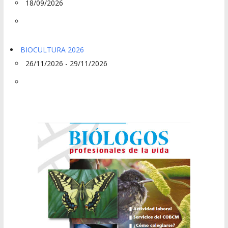
18/09/2026
BIOCULTURA 2026
26/11/2026 - 29/11/2026