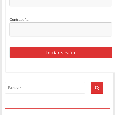
Contraseña
Agenda