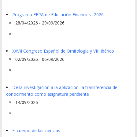
Programa EFPA de Educación Financiera 2026
28/04/2026 - 29/09/2026
XXVII Congreso Español de Ornitología y VIII Ibérico
02/09/2026 - 06/09/2026
De la investigación a la aplicación: la transferencia de
conocimiento como asignatura pendiente
14/09/2026
El cuerpo de las ciencias