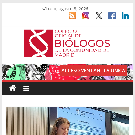
sábado, agosto 8, 2026
ACCESO VENTANILLA ÚNICA