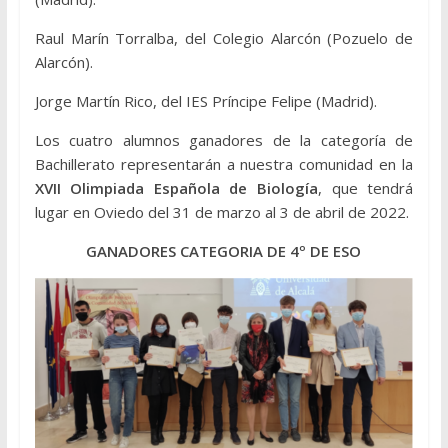
Raul Marín Torralba, del Colegio Alarcón (Pozuelo de
Alarcón).
Jorge Martín Rico, del IES Príncipe Felipe (Madrid).
Los cuatro alumnos ganadores de la categoría de
Bachillerato representarán a nuestra comunidad en la
XVII Olimpiada Española de Biología
, que tendrá
lugar en Oviedo del 31 de marzo al 3 de abril de 2022.
GANADORES CATEGORIA DE 4º DE ESO