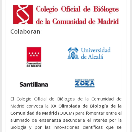
Colaboran
:
El Colegio Oficial de Biólogos de la Comunidad de
Madrid convoca la
XX Olimpiada de Biología de la
Comunidad de Madrid
(OBCM) para fomentar entre el
alumnado de enseñanza secundaria el interés por la
Biología y por las innovaciones científicas que se