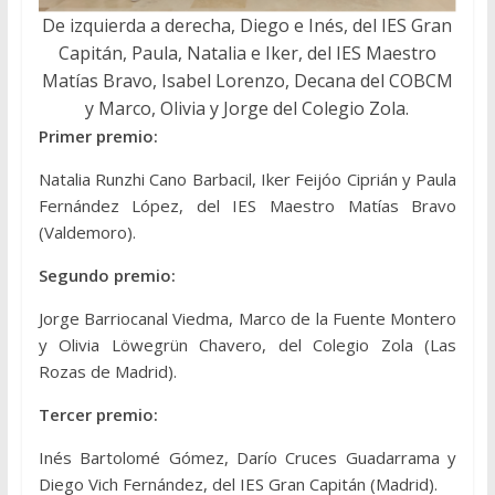
De izquierda a derecha, Diego e Inés, del IES Gran
Capitán, Paula, Natalia e Iker, del IES Maestro
Matías Bravo, Isabel Lorenzo, Decana del COBCM
y Marco, Olivia y Jorge del Colegio Zola.
Primer premio:
Natalia Runzhi Cano Barbacil, Iker Feijóo Ciprián y Paula
Fernández López, del IES Maestro Matías Bravo
(Valdemoro).
Segundo premio:
Jorge Barriocanal Viedma, Marco de la Fuente Montero
y Olivia Löwegrün Chavero, del Colegio Zola (Las
Rozas de Madrid).
Tercer premio:
Inés Bartolomé Gómez, Darío Cruces Guadarrama y
Diego Vich Fernández, del IES Gran Capitán (Madrid).