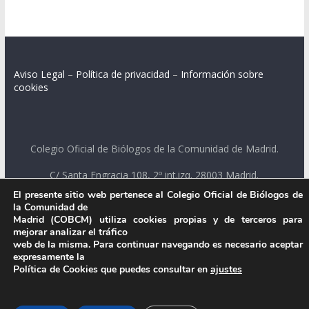
Aviso Legal
–
Política de privacidad
–
Información sobre
cookies
Colegio Oficial de Biólogos de la Comunidad de Madrid.
C/ Santa Engracia 108, 2º int.izq. 28003 Madrid.
El presente sitio web pertenece al Colegio Oficial de Biólogos de
la Comunidad de
Madrid (COBCM) utiliza cookies propias y de terceros para
.
mejorar analizar el tráfico
web de la misma. Para continuar navegando es necesario aceptar
expresamente la
Política de Cookies que puedes consultar en
ajustes