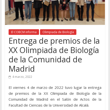
El COBCM informa
Olimpiada de Biología
Entrega de premios de la
XX Olimpiada de Biología
de la Comunidad de
Madrid
4 marzo, 2022
El viernes 4 de marzo de 2022 tuvo lugar la entrega
de premios de la XX Olimpiada de Biología de la
Comunidad de Madrid en el Salón de Actos de la
Facultad de Ciencias de la Universidad de Alcalá.