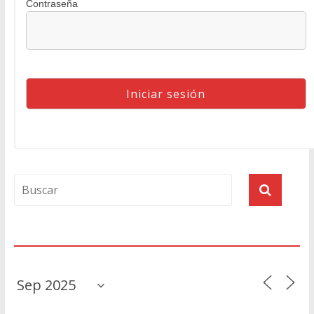
Contraseña
Agenda