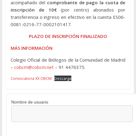
acompañado del
comprobante de pago la cuota de
inscripción de 10€
(por centro) abonados por
transferencia o ingreso en efectivo en la cuenta ES06-
0081-0216-77-0002101417.
PLAZO DE INSCRIPCIÓN FINALIZADO
MÁS INFORMACIÓN
Colegio Oficial de Biólogos de la Comunidad de Madrid
–
cobcm@cobcm.net
– 91 4476375.
Convocatoria XX OBCM
Descarga
Nombre de usuario