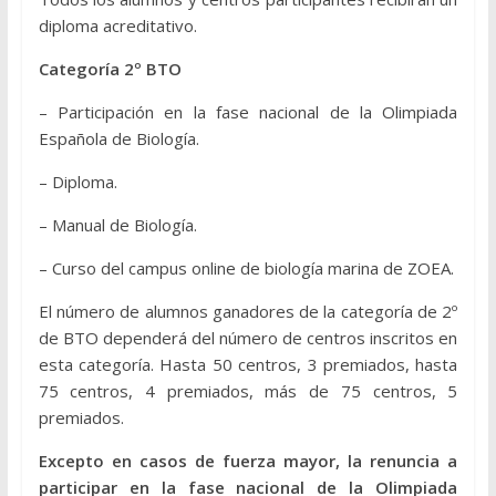
diploma acreditativo.
Categoría 2º BTO
– Participación en la fase nacional de la Olimpiada
Española de Biología.
– Diploma.
– Manual de Biología.
– Curso del campus online de biología marina de ZOEA.
El número de alumnos ganadores de la categoría de 2º
de BTO dependerá del número de centros inscritos en
esta categoría. Hasta 50 centros, 3 premiados, hasta
75 centros, 4 premiados, más de 75 centros, 5
premiados.
Excepto en casos de fuerza mayor, la renuncia a
participar en la fase nacional de la Olimpiada