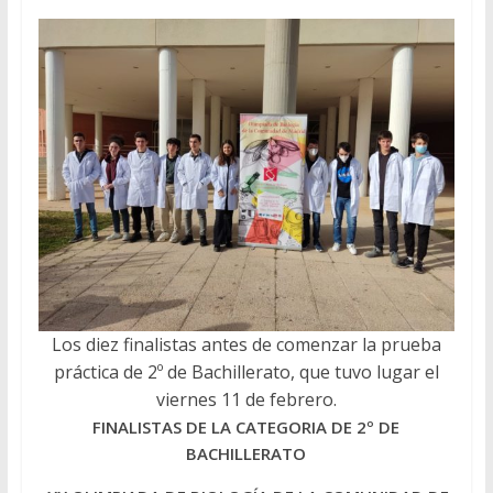
Los diez finalistas antes de comenzar la prueba
práctica de 2º de Bachillerato, que tuvo lugar el
viernes 11 de febrero.
FINALISTAS DE LA CATEGORIA DE 2º DE
BACHILLERATO