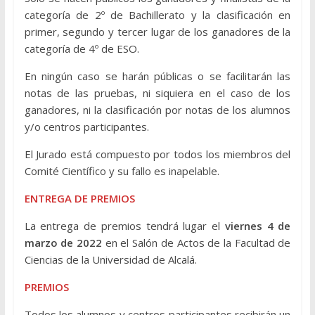
categoría de 2º de Bachillerato y la clasificación en
primer, segundo y tercer lugar de los ganadores de la
categoría de 4º de ESO.
En ningún caso se harán públicas o se facilitarán las
notas de las pruebas, ni siquiera en el caso de los
ganadores, ni la clasificación por notas de los alumnos
y/o centros participantes.
El Jurado está compuesto por todos los miembros del
Comité Científico y su fallo es inapelable.
ENTREGA DE PREMIOS
La entrega de premios tendrá lugar el
viernes 4 de
marzo de 2022
en el Salón de Actos de la Facultad de
Ciencias de la Universidad de Alcalá.
PREMIOS
Todos los alumnos y centros participantes recibirán un