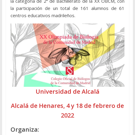
la categoría de 2ª de Bachillerato de la XX OBCM, con
la participación de un total de 161 alumnos de 61
centros educativos madrileños.
Universidad de Alcalá
Alcalá de Henares, 4 y 18 de febrero de
2022
Organiza: