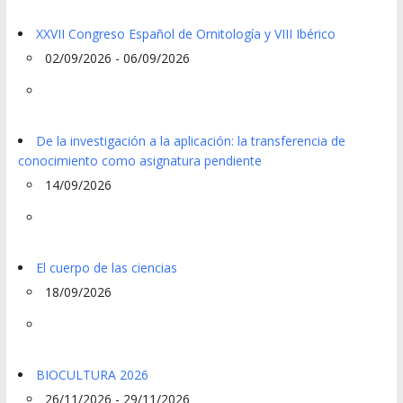
XXVII Congreso Español de Ornitología y VIII Ibérico
02/09/2026 - 06/09/2026
De la investigación a la aplicación: la transferencia de
conocimiento como asignatura pendiente
14/09/2026
El cuerpo de las ciencias
18/09/2026
BIOCULTURA 2026
26/11/2026 - 29/11/2026