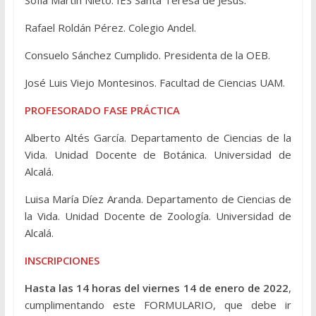
Sofía Martín Nieto. IES Santa Teresa de Jesús.
Rafael Roldán Pérez. Colegio Andel.
Consuelo Sánchez Cumplido. Presidenta de la OEB.
José Luis Viejo Montesinos. Facultad de Ciencias UAM.
PROFESORADO FASE PRÁCTICA
Alberto Altés García. Departamento de Ciencias de la
Vida. Unidad Docente de Botánica. Universidad de
Alcalá.
Luisa María Díez Aranda. Departamento de Ciencias de
la Vida. Unidad Docente de Zoología. Universidad de
Alcalá.
INSCRIPCIONES
Hasta las 14 horas del viernes 14 de enero de 2022
,
cumplimentando este FORMULARIO, que debe ir