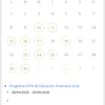
L
M
M
J
V
S
D
1
2
3
4
5
6
7
8
9
12
13
14
10
11
18
20
21
15
16
17
19
22
26
27
28
23
24
25
2
4
5
29
30
1
3
Programa EFPA de Educación Financiera 2026
28/04/2026 - 29/09/2026