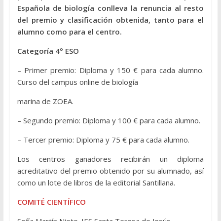
Española de biología conlleva la renuncia al resto
del premio y clasificación obtenida, tanto para el
alumno como para el centro.
Categoría 4º ESO
– Primer premio: Diploma y 150 € para cada alumno.
Curso del campus online de biología
marina de ZOEA.
– Segundo premio: Diploma y 100 € para cada alumno.
– Tercer premio: Diploma y 75 € para cada alumno.
Los centros ganadores recibirán un diploma
acreditativo del premio obtenido por su alumnado, así
como un lote de libros de la editorial Santillana.
COMITÉ CIENTÍFICO