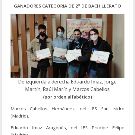
GANADORES CATEGORIA DE 2º DE BACHILLERATO
De izquierda a derecha Eduardo Imaz, Jorge
Martín, Raúl Marín y Marcos Cabellos
(por orden alfabético)
Marcos Cabellos Hernández, del IES San Isidro
(Madrid).
Eduardo Imaz Aragonés, del IES Príncipe Felipe
(Madrid).