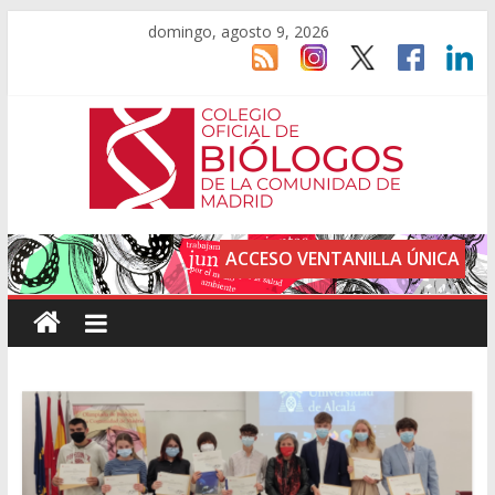
domingo, agosto 9, 2026
ACCESO VENTANILLA ÚNICA