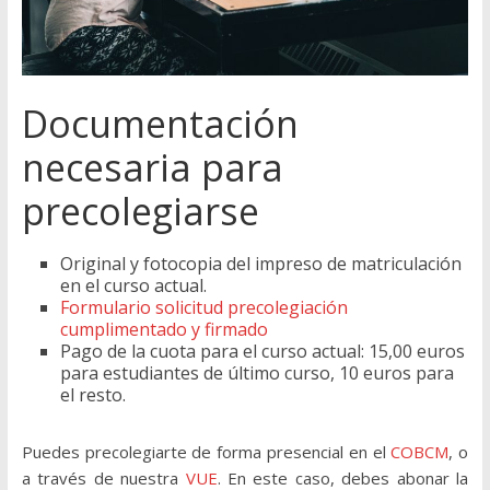
Documentación
necesaria para
precolegiarse
Original y fotocopia del impreso de matriculación
en el curso actual.
Formulario solicitud precolegiación
cumplimentado y firmado
Pago de la cuota para el curso actual: 15,00 euros
para estudiantes de último curso, 10 euros para
el resto.
Puedes precolegiarte de forma presencial en el
COBCM
, o
a través de nuestra
VUE
. En este caso, debes abonar la