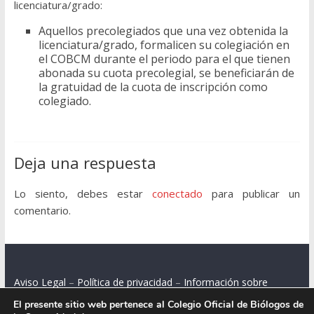
licenciatura/grado:
Aquellos precolegiados que una vez obtenida la
licenciatura/grado, formalicen su colegiación en
el COBCM durante el periodo para el que tienen
abonada su cuota precolegial, se beneficiarán de
la gratuidad de la cuota de inscripción como
colegiado.
Deja una respuesta
Lo siento, debes estar
conectado
para publicar un
comentario.
Aviso Legal
–
Política de privacidad
–
Información sobre
cookies
El presente sitio web pertenece al Colegio Oficial de Biólogos de