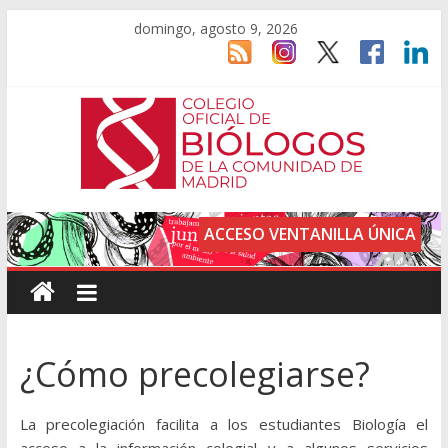
domingo, agosto 9, 2026
ACCESO VENTANILLA ÚNICA
¿Cómo precolegiarse?
La precolegiación facilita a los estudiantes Biología el