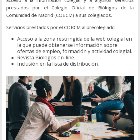
acceso a la información colegial y a algunos servicios
prestados por el Colegio Oficial de Biólogos de la
Comunidad de Madrid (COBCM) a sus colegiados.
Servicios prestados por el COBCM al precolegiado:
Acceso a la zona restringida de la web colegial en
la que puede obtenerse información sobre
ofertas de empleo, formación y actividad colegial.
Revista Biólogos on-line.
Inclusión en la lista de distribución.