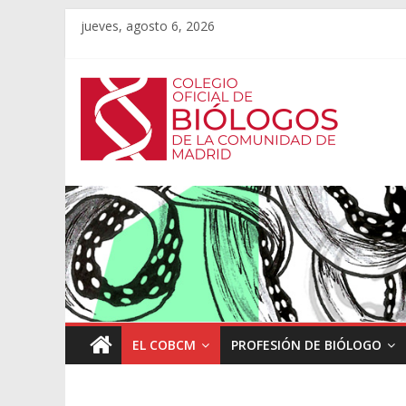
jueves, agosto 6, 2026
EL COBCM
PROFESIÓN DE BIÓLOGO