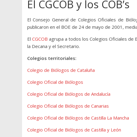
El CGCOB y los COB’s
El Consejo General de Colegios Oficiales de Biól
publicaron en el BOE de 24 de mayo de 2001, median
El
CGCOB
agrupa a todos los Colegios Oficiales de
la Decana y el Secretario.
Colegios territoriales:
Colegio de Biólogos de Cataluña
Colegio Oficial de Biólogos
Colegio Oficial de Biólogos de Andalucía
Colegio Oficial de Biólogos de Canarias
Colegio Oficial de Biólogos de Castilla La Mancha
Colegio Oficial de Biólogos de Castilla y León