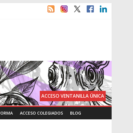
ACCESO VENTANILLA ÚNICA
FORMA
ACCESO COLEGIADOS
BLOG