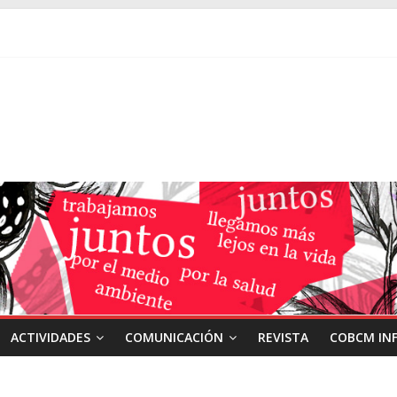
ACTIVIDADES
COMUNICACIÓN
REVISTA
COBCM IN