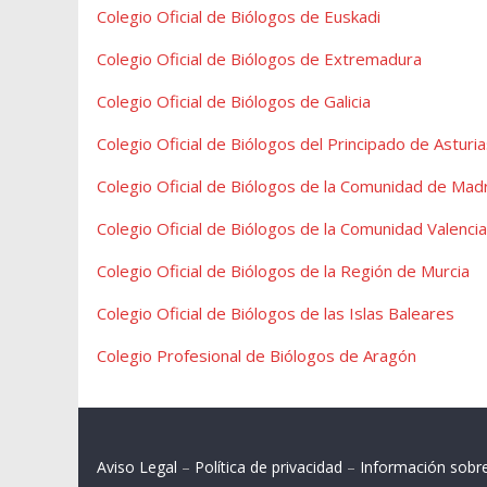
Colegio Oficial de Biólogos de Euskadi
Colegio Oficial de Biólogos de Extremadura
Colegio Oficial de Biólogos de Galicia
Colegio Oficial de Biólogos del Principado de Asturia
Colegio Oficial de Biólogos de la Comunidad de Mad
Colegio Oficial de Biólogos de la Comunidad Valenci
Colegio Oficial de Biólogos de la Región de Murcia
Colegio Oficial de Biólogos de las Islas Baleares
Colegio Profesional de Biólogos de Aragón
Aviso Legal
–
Política de privacidad
–
Información sobr