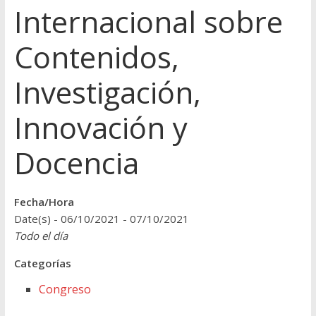
Internacional sobre
Contenidos,
Investigación,
Innovación y
Docencia
Fecha/Hora
Date(s) - 06/10/2021 - 07/10/2021
Todo el día
Categorías
Congreso