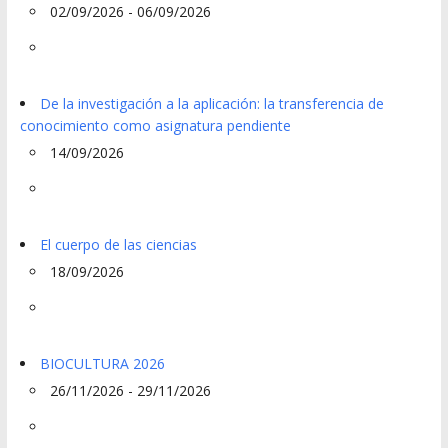
02/09/2026 - 06/09/2026
De la investigación a la aplicación: la transferencia de
conocimiento como asignatura pendiente
14/09/2026
El cuerpo de las ciencias
18/09/2026
BIOCULTURA 2026
26/11/2026 - 29/11/2026