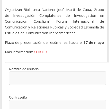
Organizan Biblioteca Nacional José Martí de Cuba, Grupo
de Investigación Complutense de Investigación en
Comunicación ‘Concilium’, Fórum Internacional de
Comunicación y Relaciones Públicas y Sociedad Española de
Estudios de Comunicación Iberoamericana
Plazo de presentación de resúmenes: hasta el
17 de mayo
Más información:
CUICIID
Nombre de usuario
Contraseña