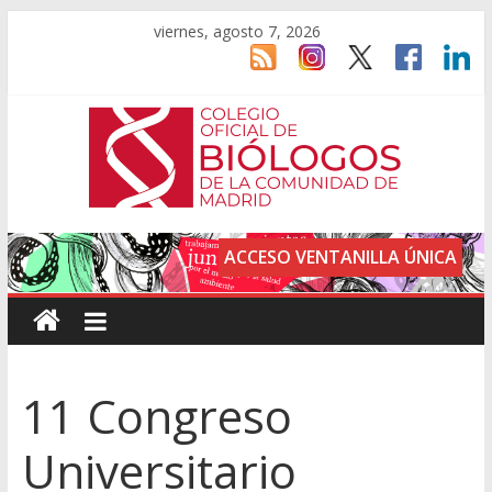
viernes, agosto 7, 2026
ACCESO VENTANILLA ÚNICA
11 Congreso
Universitario