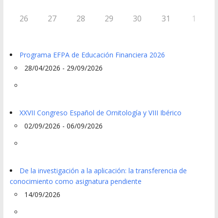
26
27
28
29
30
31
1
Programa EFPA de Educación Financiera 2026
28/04/2026 - 29/09/2026
XXVII Congreso Español de Ornitología y VIII Ibérico
02/09/2026 - 06/09/2026
De la investigación a la aplicación: la transferencia de
conocimiento como asignatura pendiente
14/09/2026