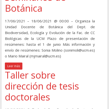
Botánica
17/06/2021 – 18/06/2021 @ 00:00 – Organiza la
Unidad Docente de Botánica del Dept. de
Biodiversidad, Ecología y Evolución de la Fac. de CC
Biológicas de la UCM Plazo de presentación de
resúmenes: hasta el 1 de junio Más información y
envío de resúmenes: Sonia Molino (sonimoli@ucm.es)
o Mario Mairal (mjmairal@ucm.es)
Leer más
Taller sobre
dirección de tesis
doctorales