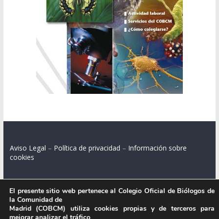
Aviso Legal
–
Política de privacidad
–
Información sobre
cookies
El presente sitio web pertenece al Colegio Oficial de Biólogos de
la Comunidad de
Colegio Oficial de Biólogos de la Comunidad de Madrid.
Madrid (COBCM) utiliza cookies propias y de terceros para
mejorar analizar el tráfico