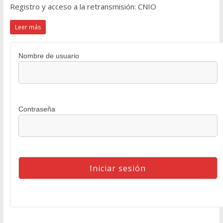
Registro y acceso a la retransmisión: CNIO
Leer más
Nombre de usuario
Contraseña