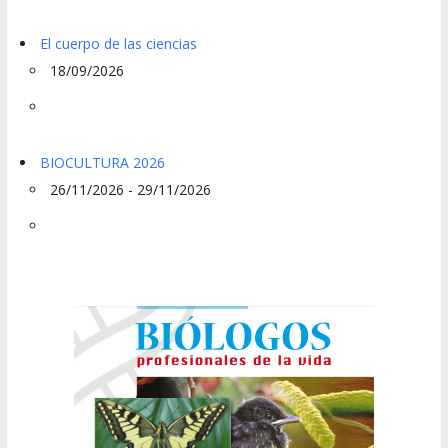
El cuerpo de las ciencias
18/09/2026
BIOCULTURA 2026
26/11/2026 - 29/11/2026