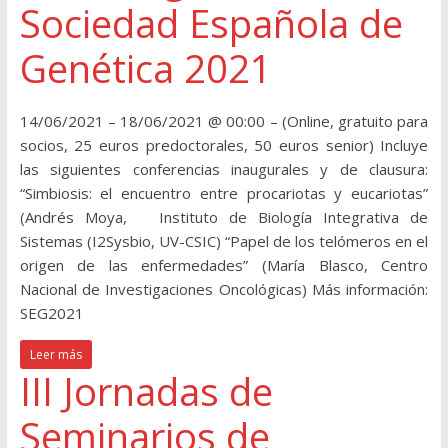
Sociedad Española de
Genética 2021
14/06/2021 – 18/06/2021 @ 00:00 – (Online, gratuito para
socios, 25 euros predoctorales, 50 euros senior) Incluye
las siguientes conferencias inaugurales y de clausura:
“Simbiosis: el encuentro entre procariotas y eucariotas”
(Andrés Moya, Instituto de Biología Integrativa de
Sistemas (I2Sysbio, UV-CSIC) “Papel de los telómeros en el
origen de las enfermedades” (María Blasco, Centro
Nacional de Investigaciones Oncológicas) Más información:
SEG2021
Leer más
III Jornadas de
Seminarios de