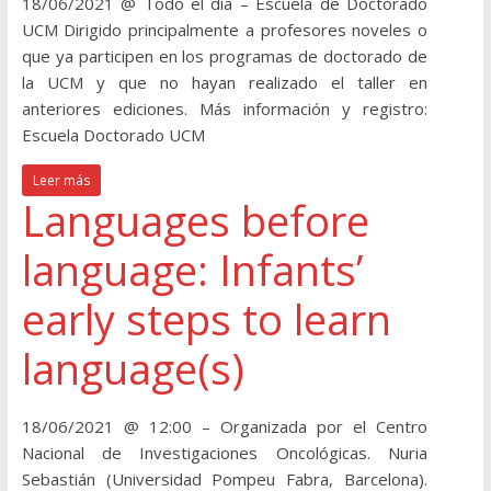
18/06/2021 @ Todo el día – Escuela de Doctorado
UCM Dirigido principalmente a profesores noveles o
que ya participen en los programas de doctorado de
la UCM y que no hayan realizado el taller en
anteriores ediciones. Más información y registro:
Escuela Doctorado UCM
Leer más
Languages before
language: Infants’
early steps to learn
language(s)
18/06/2021 @ 12:00 – Organizada por el Centro
Nacional de Investigaciones Oncológicas. Nuria
Sebastián (Universidad Pompeu Fabra, Barcelona).