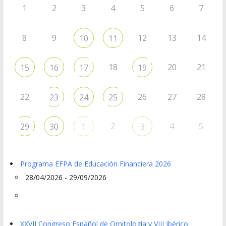
1
2
3
4
5
6
7
8
9
12
13
14
10
11
18
20
21
15
16
17
19
22
26
27
28
23
24
25
2
4
5
29
30
1
3
Programa EFPA de Educación Financiera 2026
28/04/2026 - 29/09/2026
XXVII Congreso Español de Ornitología y VIII Ibérico