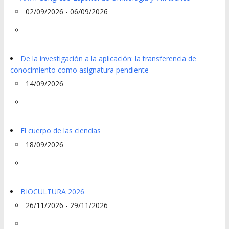
02/09/2026 - 06/09/2026
De la investigación a la aplicación: la transferencia de
conocimiento como asignatura pendiente
14/09/2026
El cuerpo de las ciencias
18/09/2026
BIOCULTURA 2026
26/11/2026 - 29/11/2026