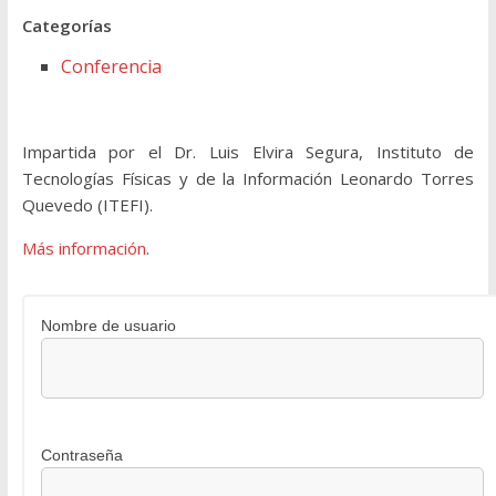
Categorías
Conferencia
Impartida por el Dr. Luis Elvira Segura, Instituto de
Tecnologías Físicas y de la Información Leonardo Torres
Quevedo (ITEFI).
Más información
.
Nombre de usuario
Contraseña