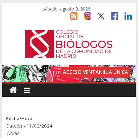
sábado, agosto 8, 2026
ACCESO VENTANILLA ÚNICA
Fecha/Hora
Date(s) - 11/02/2024
12:00