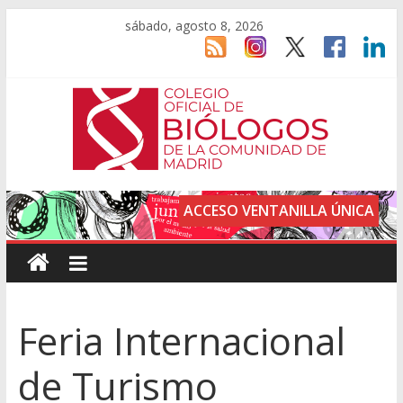
sábado, agosto 8, 2026
ACCESO VENTANILLA ÚNICA
Feria Internacional
de Turismo