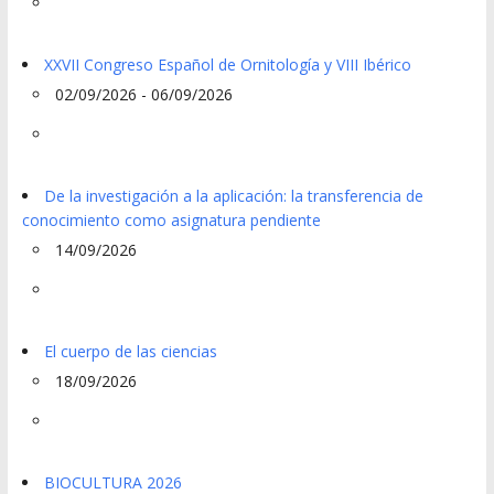
XXVII Congreso Español de Ornitología y VIII Ibérico
02/09/2026 - 06/09/2026
De la investigación a la aplicación: la transferencia de
conocimiento como asignatura pendiente
14/09/2026
El cuerpo de las ciencias
18/09/2026
BIOCULTURA 2026