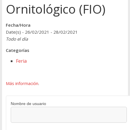
Ornitológico (FIO)
Fecha/Hora
Date(s) - 26/02/2021 - 28/02/2021
Todo el día
Categorías
Feria
Más información
.
Nombre de usuario