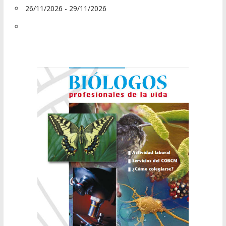
26/11/2026 - 29/11/2026