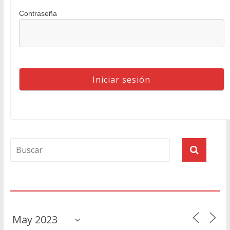
Contraseña
Agenda