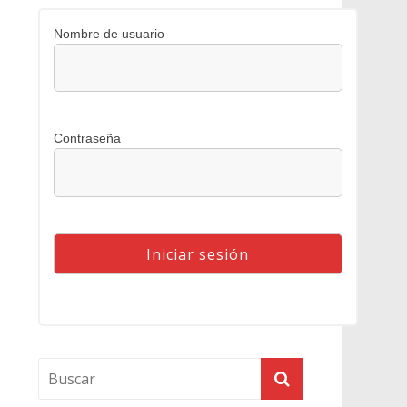
Nombre de usuario
Contraseña