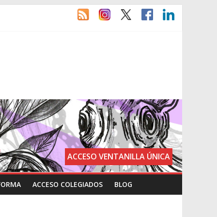
ACCESO VENTANILLA ÚNICA
FORMA
ACCESO COLEGIADOS
BLOG