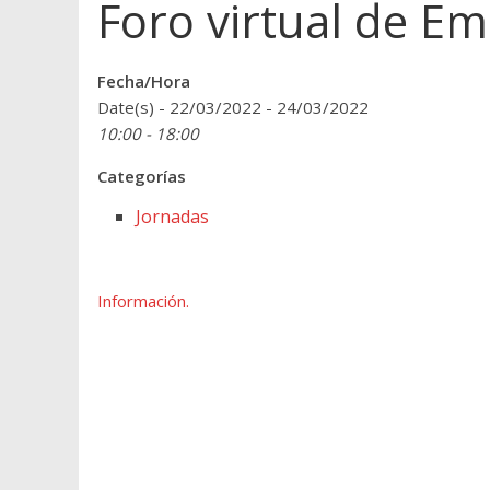
Foro virtual de 
Fecha/Hora
Date(s) - 22/03/2022 - 24/03/2022
10:00 - 18:00
Categorías
Jornadas
Información.