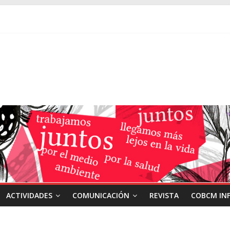
ACTIVIDADES
COMUNICACIÓN
REVISTA
COBCM IN