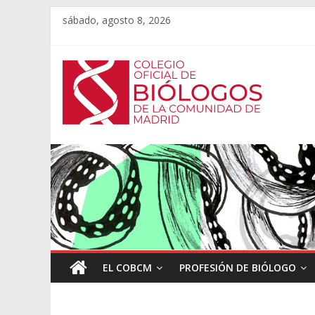
sábado, agosto 8, 2026
EL COBCM
PROFESIÓN DE BIÓLOGO