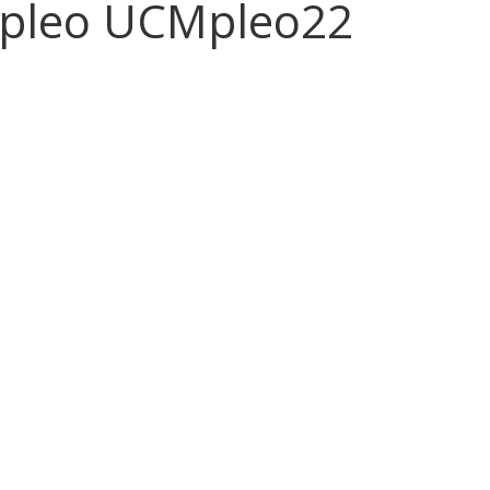
Empleo UCMpleo22