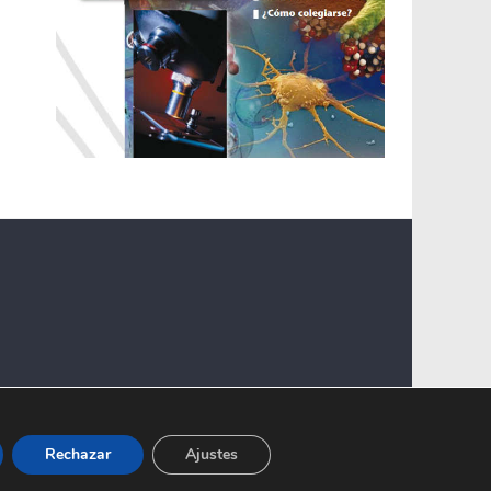
Rechazar
Ajustes