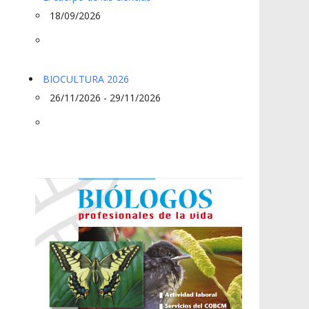
18/09/2026
BIOCULTURA 2026
26/11/2026 - 29/11/2026