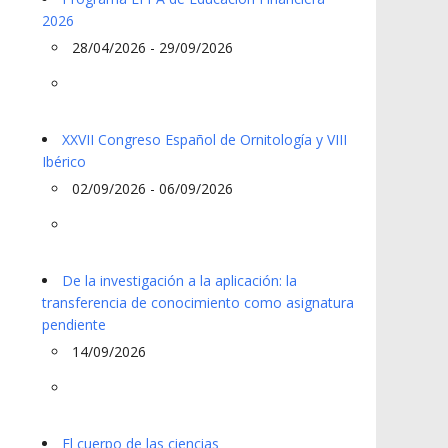
2026
28/04/2026 - 29/09/2026
XXVII Congreso Español de Ornitología y VIII
Ibérico
02/09/2026 - 06/09/2026
De la investigación a la aplicación: la
transferencia de conocimiento como asignatura
pendiente
14/09/2026
El cuerpo de las ciencias