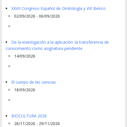
XXVII Congreso Español de Ornitología y VIII Ibérico
02/09/2026 - 06/09/2026
De la investigación a la aplicación: la transferencia de
conocimiento como asignatura pendiente
14/09/2026
El cuerpo de las ciencias
18/09/2026
BIOCULTURA 2026
26/11/2026 - 29/11/2026