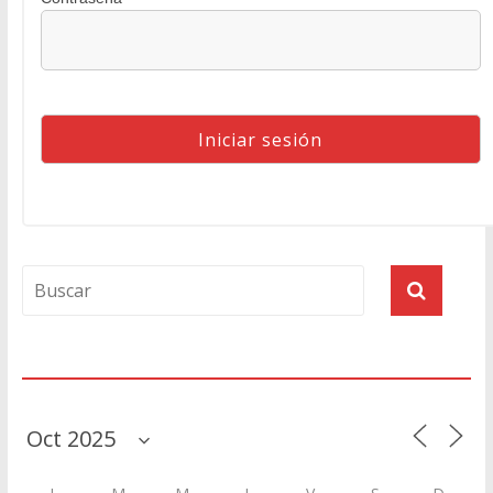
Agenda