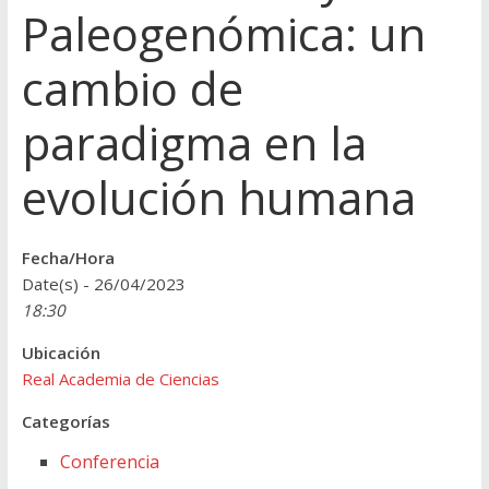
Paleogenómica: un
cambio de
paradigma en la
evolución humana
Fecha/Hora
Date(s) - 26/04/2023
18:30
Ubicación
Real Academia de Ciencias
Categorías
Conferencia