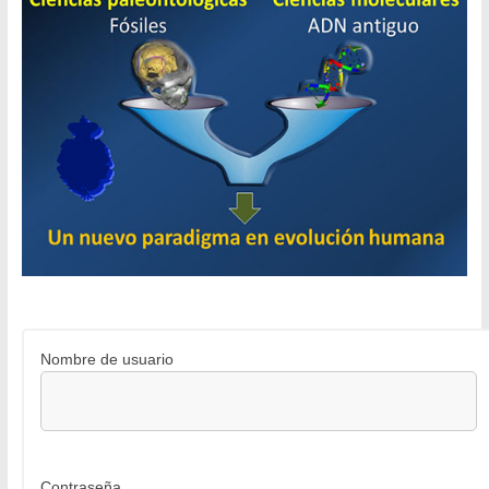
Nombre de usuario
Contraseña