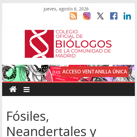
jueves, agosto 6, 2026
ACCESO VENTANILLA ÚNICA
Fósiles,
Neandertales y