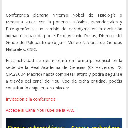
Conferencia plenaria “Premio Nobel de Fisiología o
Medicina 2022” con la ponencia “Fósiles, Neandertales y
Paleogenómica: un cambio de paradigma en la evolución
humana” Impartida por el Prof. Antonio Rosas, Director del
Grupo de Paleoantropología – Museo Nacional de Ciencias
Naturales, CSIC.
Esta actividad se desarrollará en forma presencial en la
sede de la Real Academia de Ciencias (C/ Valverde, 22.
C.P.28004 Madrid) hasta completar aforo y podrá seguirse
a través del canal de YouTube de dicha entidad, podéis
consultar los siguientes enlaces:
Invitación a la conferencia
Accede al Canal YouTube de la RAC