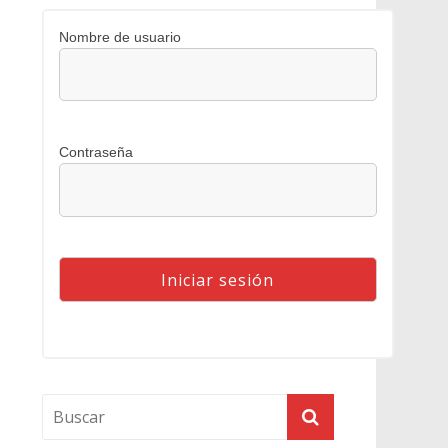
Nombre de usuario
Contraseña