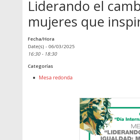
Liderando el cambi
mujeres que inspi
Fecha/Hora
Date(s) - 06/03/2025
16:30 - 18:30
Categorías
Mesa redonda