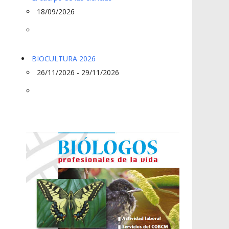
18/09/2026
BIOCULTURA 2026
26/11/2026 - 29/11/2026