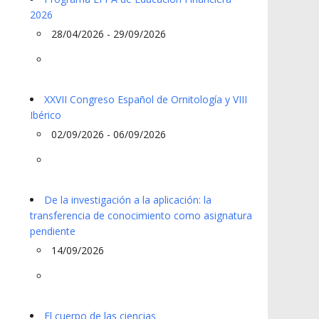
2026
28/04/2026 - 29/09/2026
XXVII Congreso Español de Ornitología y VIII
Ibérico
02/09/2026 - 06/09/2026
De la investigación a la aplicación: la
transferencia de conocimiento como asignatura
pendiente
14/09/2026
El cuerpo de las ciencias