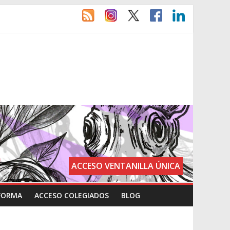
ACCESO VENTANILLA ÚNICA
FORMA
ACCESO COLEGIADOS
BLOG