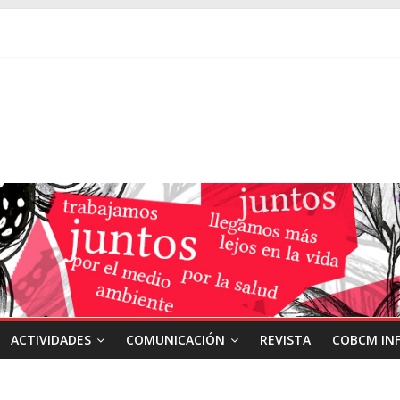
ACTIVIDADES
COMUNICACIÓN
REVISTA
COBCM IN