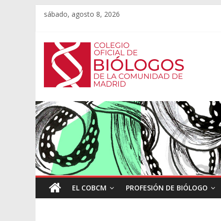
sábado, agosto 8, 2026
EL COBCM
PROFESIÓN DE BIÓLOGO