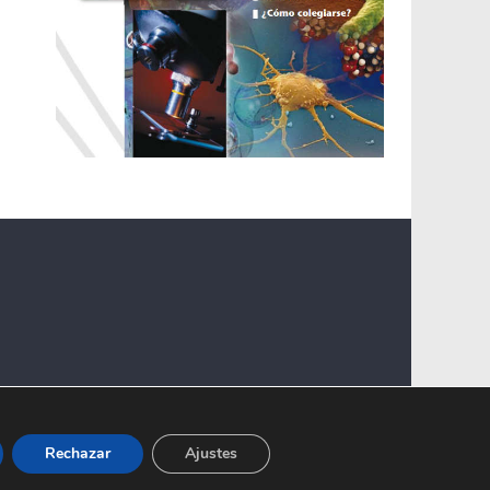
Rechazar
Ajustes