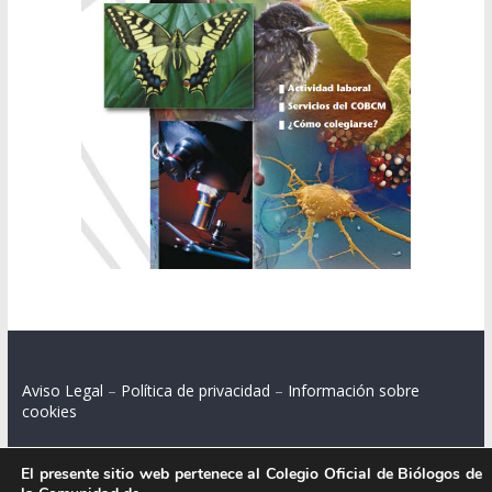
Aviso Legal
–
Política de privacidad
–
Información sobre
cookies
El presente sitio web pertenece al Colegio Oficial de Biólogos de