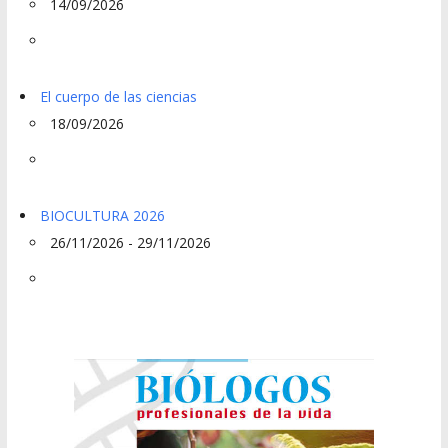
14/09/2026
El cuerpo de las ciencias
18/09/2026
BIOCULTURA 2026
26/11/2026 - 29/11/2026