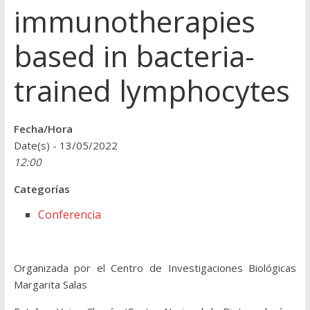
immunotherapies
based in bacteria-
trained lymphocytes
Fecha/Hora
Date(s) - 13/05/2022
12:00
Categorías
Conferencia
Organizada por el Centro de Investigaciones Biológicas
Margarita Salas