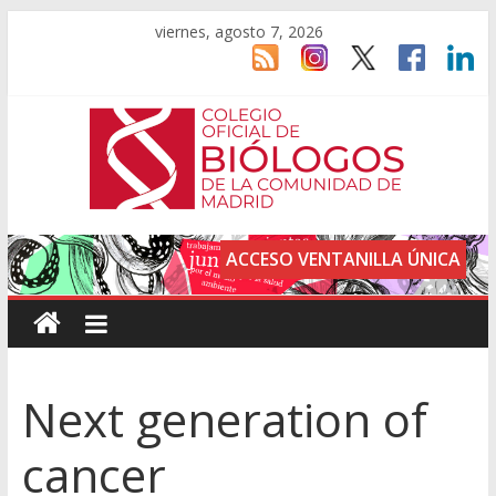
viernes, agosto 7, 2026
ACCESO VENTANILLA ÚNICA
Next generation of
cancer