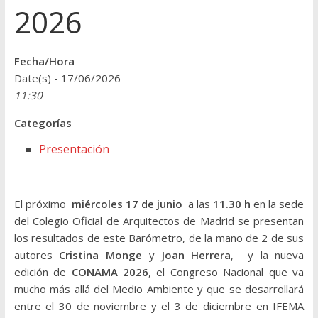
2026
Fecha/Hora
Date(s) - 17/06/2026
11:30
Categorías
Presentación
El próximo
miércoles 17 de junio
a las
11.30 h
en la sede
del Colegio Oficial de Arquitectos de Madrid se presentan
los resultados de este Barómetro, de la mano de 2 de sus
autores
Cristina Monge
y
Joan Herrera
, y la nueva
edición de
CONAMA 2026
, el Congreso Nacional que va
mucho más allá del Medio Ambiente y que se desarrollará
entre el 30 de noviembre y el 3 de diciembre en IFEMA