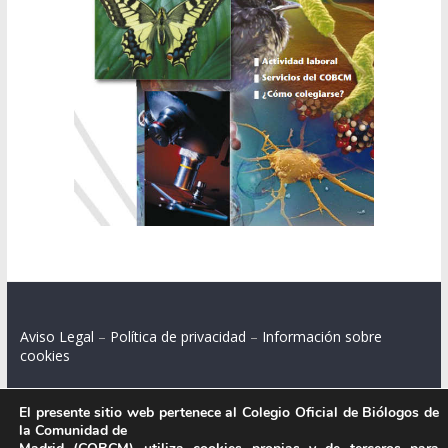
Aviso Legal
–
Política de privacidad
–
Información sobre
cookies
El presente sitio web pertenece al Colegio Oficial de Biólogos de
la Comunidad de
Colegio Oficial de Biólogos de la Comunidad de Madrid.