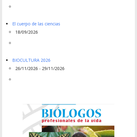
El cuerpo de las ciencias
18/09/2026
BIOCULTURA 2026
26/11/2026 - 29/11/2026