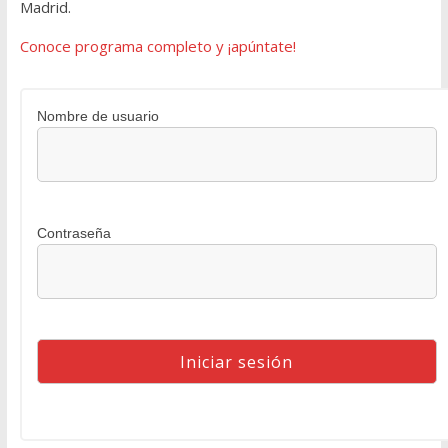
Madrid.
Conoce programa completo y ¡apúntate!
Nombre de usuario
Contraseña