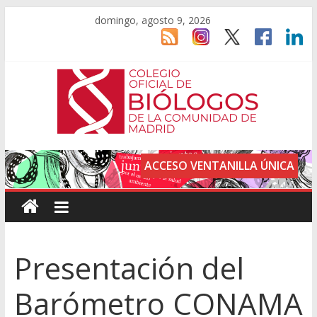
domingo, agosto 9, 2026
ACCESO VENTANILLA ÚNICA
Presentación del
Barómetro CONAMA