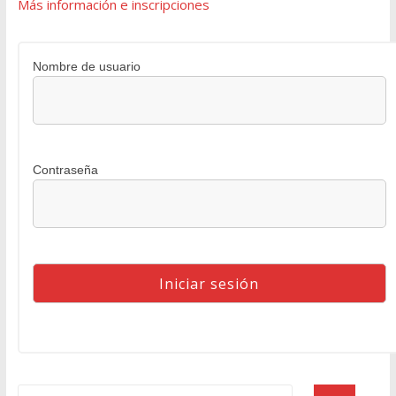
Más información e inscripciones
Nombre de usuario
Contraseña