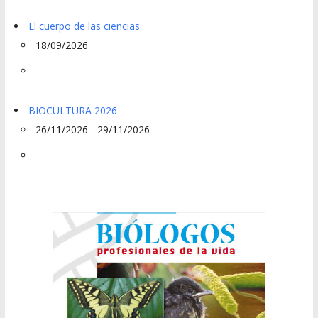
El cuerpo de las ciencias
18/09/2026
BIOCULTURA 2026
26/11/2026 - 29/11/2026