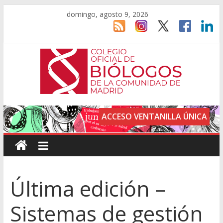
domingo, agosto 9, 2026
ACCESO VENTANILLA ÚNICA
Última edición –
Sistemas de gestión