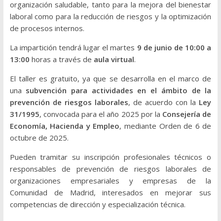
organización saludable, tanto para la mejora del bienestar
laboral como para la reducción de riesgos y la optimización
de procesos internos.
La impartición tendrá lugar el martes
9 de junio de 10:00 a
13:00
horas a través de
aula virtual
.
El taller es gratuito, ya que se desarrolla en el marco de
una
subvención para actividades en el ámbito de la
prevención de riesgos laborales
, de acuerdo con la
Ley
31/1995
, convocada para el año 2025 por la
Consejería de
Economía, Hacienda y Empleo
, mediante Orden de 6 de
octubre de 2025.
Pueden tramitar su inscripción profesionales técnicos o
responsables de prevención de riesgos laborales de
organizaciones empresariales y empresas de la
Comunidad de Madrid, interesados en mejorar sus
competencias de dirección y especialización técnica.