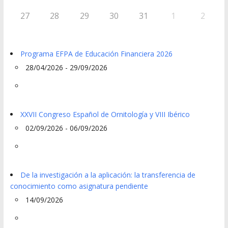
27
28
29
30
31
1
2
Programa EFPA de Educación Financiera 2026
28/04/2026 - 29/09/2026
XXVII Congreso Español de Ornitología y VIII Ibérico
02/09/2026 - 06/09/2026
De la investigación a la aplicación: la transferencia de
conocimiento como asignatura pendiente
14/09/2026