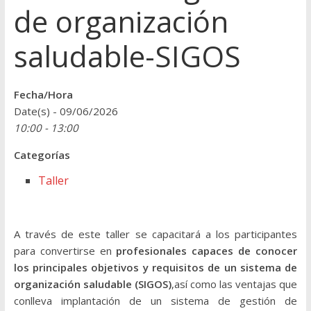
de organización
saludable-SIGOS
Fecha/Hora
Date(s) - 09/06/2026
10:00 - 13:00
Categorías
Taller
A través de este taller se capacitará a los participantes
para convertirse en
profesionales capaces de conocer
los principales objetivos y requisitos de un sistema de
organización saludable (SIGOS)
,así como las ventajas que
conlleva implantación de un sistema de gestión de