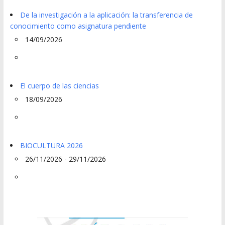
De la investigación a la aplicación: la transferencia de
conocimiento como asignatura pendiente
14/09/2026
El cuerpo de las ciencias
18/09/2026
BIOCULTURA 2026
26/11/2026 - 29/11/2026