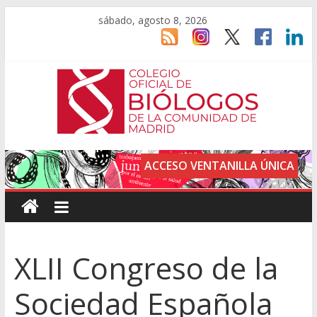
sábado, agosto 8, 2026
ACCESO VENTANILLA ÚNICA
XLII Congreso de la
Sociedad Española