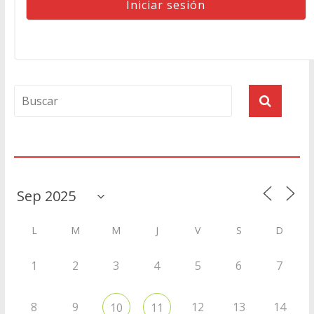
Agenda
L
M
M
J
V
S
D
1
2
3
4
5
6
7
8
9
12
13
14
10
11