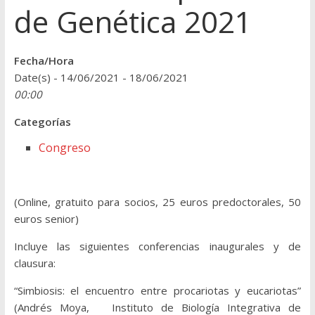
de Genética 2021
Fecha/Hora
Date(s) - 14/06/2021 - 18/06/2021
00:00
Categorías
Congreso
(Online, gratuito para socios, 25 euros predoctorales, 50
euros senior)
Incluye las siguientes conferencias inaugurales y de
clausura:
“Simbiosis: el encuentro entre procariotas y eucariotas”
(Andrés Moya, Instituto de Biología Integrativa de