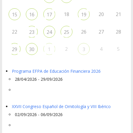
18
20
21
15
16
17
19
22
26
27
28
23
24
25
2
4
5
29
30
1
3
Programa EFPA de Educación Financiera 2026
28/04/2026 - 29/09/2026
XXVII Congreso Español de Ornitología y VIII Ibérico
02/09/2026 - 06/09/2026