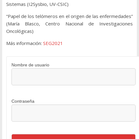
Sistemas (I2Sysbio, UV-CSIC)
“Papel de los telómeros en el origen de las enfermedades”
(María Blasco, Centro Nacional de Investigaciones
Oncológicas)
Más información:
SEG2021
Nombre de usuario
Contraseña