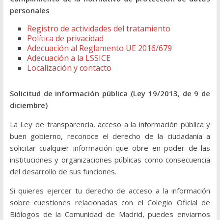
personales
Registro de actividades del tratamiento
Política de privacidad
Adecuación al Reglamento UE 2016/679
Adecuación a la LSSICE
Localización y contacto
Solicitud de información pública (Ley 19/2013, de 9 de
diciembre)
La Ley de transparencia, acceso a la información pública y
buen gobierno, reconoce el derecho de la ciudadanía a
solicitar cualquier información que obre en poder de las
instituciones y organizaciones públicas como consecuencia
del desarrollo de sus funciones.
Si quieres ejercer tu derecho de acceso a la información
sobre cuestiones relacionadas con el Colegio Oficial de
Biólogos de la Comunidad de Madrid, puedes enviarnos