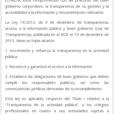
(COBCM) está comprometido con las prácticas del buen
gobierno corporativo, la transparencia de su gestión y la
accesibilidad a la información y documentación relevante.
La Ley 19/2013, de 9 de diciembre, de transparencia,
acceso a la información pública y buen gobierno (Ley de
Transparencia), publicada en el BOE el 10 de diciembre de
2013, tiene un triple alcance:
1. Incrementa y refuerza la transparencia en la actividad
pública.
2. Reconoce y garantiza el acceso a la información.
3. Establece las obligaciones de buen gobierno que deben
cumplir los responsables públicos, así como las
consecuencias jurídicas derivadas de su incumplimiento.
Esta ley es aplicable, respecto del Título I relativo a la
“Transparencia de la actividad pública”, a los colegios
profesionales en cuanto a sus actividades sujetas a