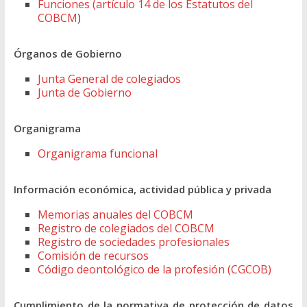
Funciones (artículo 14 de los Estatutos del
COBCM
)
Órganos de Gobierno
Junta General de colegiados
Junta de Gobierno
Organigrama
Organigrama funcional
Información económica, actividad pública y privada
Memorias anuales del COBCM
Registro de colegiados del COBCM
Registro de sociedades profesionales
Comisión de recursos
Código deontológico de la profesión (CGCOB)
Cumplimiento de la normativa de protección de datos