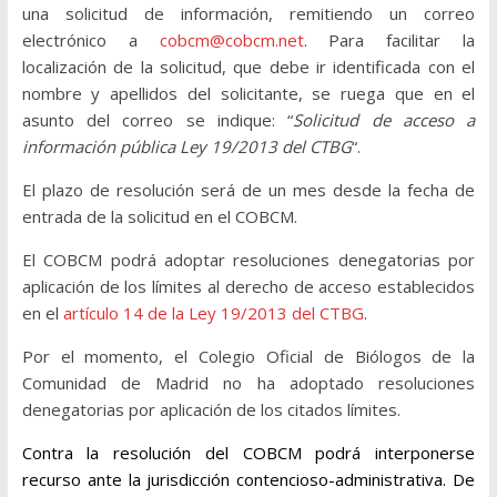
una solicitud de información, remitiendo un correo
electrónico a
cobcm@cobcm.net
. Para facilitar la
localización de la solicitud, que debe ir identificada con el
nombre y apellidos del solicitante, se ruega que en el
asunto del correo se indique: “
Solicitud de acceso a
información pública Ley 19/2013 del CTBG
“.
El plazo de resolución será de un mes desde la fecha de
entrada de la solicitud en el COBCM.
El COBCM podrá adoptar resoluciones denegatorias por
aplicación de los límites al derecho de acceso establecidos
en el
artículo 14 de la Ley 19/2013 del CTBG
.
Por el momento, el Colegio Oficial de Biólogos de la
Comunidad de Madrid no ha adoptado resoluciones
denegatorias por aplicación de los citados límites.
Contra la resolución del COBCM podrá interponerse
recurso ante la jurisdicción contencioso-administrativa. De