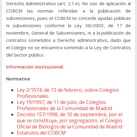
Derecho Administrativo (art. 2.1.e). No son de aplicación al
COBCM las normas referidas a la publicación de
subvenciones, pues el COBCM no concede ayudas públicas
ni subvenciones conforme la Ley 38/2003, de 17 de
noviembre, General de Subvenciones, ni a la publicación de
contratos sometidos a Derecho administrativo, dado que
el Colegio no se encuentra sometido a la Ley de Contratos
del Sector público.
Información institucional
.
Normativa
Ley 2/1974, de 13 de febrero, sobre Colegios
Profesionales
Ley 19/1997, de 11 de julio, de Colegios
Profesionales de la Comunidad de Madrid
Decreto 157/1998, de 10 de septiembre, por el
que se constituye, por segregación, el Colegio
Oficial de Biólogos de la Comunidad de Madrid
Estatutos del COBCM