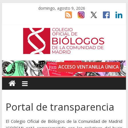
domingo, agosto 9, 2026
ACCESO VENTANILLA ÚNICA
Portal de transparencia
El Colegio Oficial de Biólogos de la Comunidad de Madrid