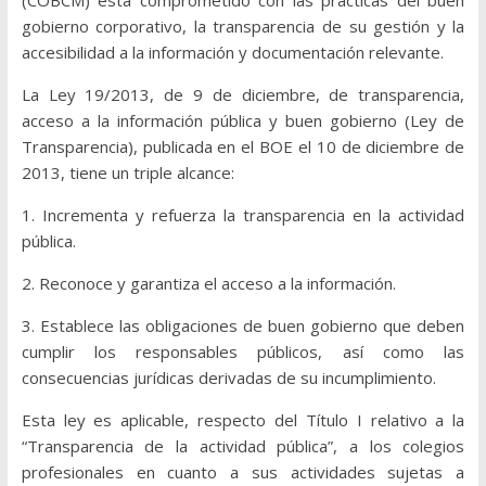
(COBCM) está comprometido con las prácticas del buen
gobierno corporativo, la transparencia de su gestión y la
accesibilidad a la información y documentación relevante.
La Ley 19/2013, de 9 de diciembre, de transparencia,
acceso a la información pública y buen gobierno (Ley de
Transparencia), publicada en el BOE el 10 de diciembre de
2013, tiene un triple alcance:
1. Incrementa y refuerza la transparencia en la actividad
pública.
2. Reconoce y garantiza el acceso a la información.
3. Establece las obligaciones de buen gobierno que deben
cumplir los responsables públicos, así como las
consecuencias jurídicas derivadas de su incumplimiento.
Esta ley es aplicable, respecto del Título I relativo a la
“Transparencia de la actividad pública”, a los colegios
profesionales en cuanto a sus actividades sujetas a