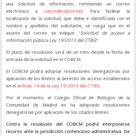
una solicitud de información, remitiendo un correo
electrónico a
cobcm@cobcm.net
. Para facilitar la
localización de la solicitud, que debe ir identificada con el
nombre y apellidos del solicitante, se ruega que en el
asunto del correo se indique: “
Solicitud de acceso a
información pública Ley 19/2013 del CTBG
“.
El plazo de resolución será de un mes desde la fecha de
entrada de la solicitud en el COBCM.
El COBCM podrá adoptar resoluciones denegatorias por
aplicación de los límites al derecho de acceso establecidos
en el
artículo 14 de la Ley 19/2013 del CTBG
.
Por el momento, el Colegio Oficial de Biólogos de la
Comunidad de Madrid no ha adoptado resoluciones
denegatorias por aplicación de los citados límites.
Contra la resolución del COBCM podrá interponerse
recurso ante la jurisdicción contencioso-administrativa. De