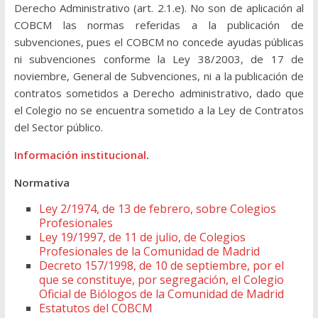
Derecho Administrativo (art. 2.1.e). No son de aplicación al
COBCM las normas referidas a la publicación de
subvenciones, pues el COBCM no concede ayudas públicas
ni subvenciones conforme la Ley 38/2003, de 17 de
noviembre, General de Subvenciones, ni a la publicación de
contratos sometidos a Derecho administrativo, dado que
el Colegio no se encuentra sometido a la Ley de Contratos
del Sector público.
Información institucional
.
Normativa
Ley 2/1974, de 13 de febrero, sobre Colegios
Profesionales
Ley 19/1997, de 11 de julio, de Colegios
Profesionales de la Comunidad de Madrid
Decreto 157/1998, de 10 de septiembre, por el
que se constituye, por segregación, el Colegio
Oficial de Biólogos de la Comunidad de Madrid
Estatutos del COBCM