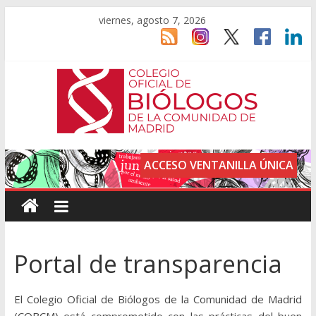
viernes, agosto 7, 2026
ACCESO VENTANILLA ÚNICA
Portal de transparencia
El Colegio Oficial de Biólogos de la Comunidad de Madrid