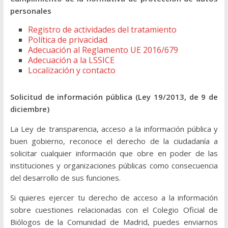
personales
Registro de actividades del tratamiento
Política de privacidad
Adecuación al Reglamento UE 2016/679
Adecuación a la LSSICE
Localización y contacto
Solicitud de información pública (Ley 19/2013, de 9 de
diciembre)
La Ley de transparencia, acceso a la información pública y
buen gobierno, reconoce el derecho de la ciudadanía a
solicitar cualquier información que obre en poder de las
instituciones y organizaciones públicas como consecuencia
del desarrollo de sus funciones.
Si quieres ejercer tu derecho de acceso a la información
sobre cuestiones relacionadas con el Colegio Oficial de
Biólogos de la Comunidad de Madrid, puedes enviarnos