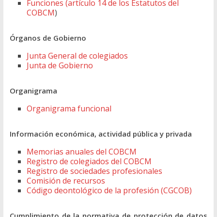
Funciones (artículo 14 de los Estatutos del
COBCM
)
Órganos de Gobierno
Junta General de colegiados
Junta de Gobierno
Organigrama
Organigrama funcional
Información económica, actividad pública y privada
Memorias anuales del COBCM
Registro de colegiados del COBCM
Registro de sociedades profesionales
Comisión de recursos
Código deontológico de la profesión (CGCOB)
Cumplimiento de la normativa de protección de datos