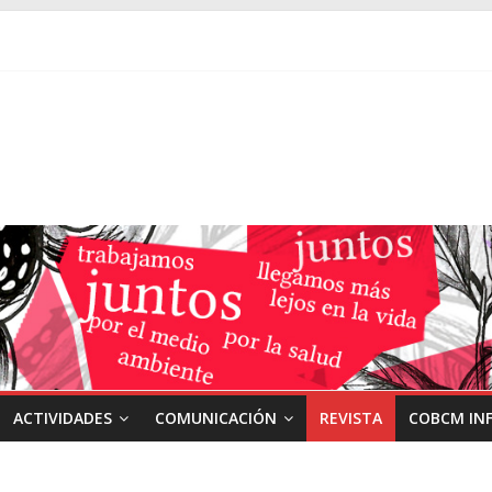
ACTIVIDADES
COMUNICACIÓN
REVISTA
COBCM IN