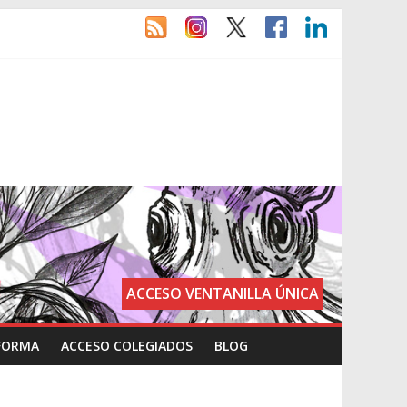
ACCESO VENTANILLA ÚNICA
FORMA
ACCESO COLEGIADOS
BLOG