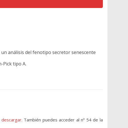
 un análisis del fenotipo secretor senescente
-Pick tipo A.
 descargar.
También puedes acceder al nº 54 de la