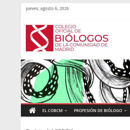
jueves, agosto 6, 2026
EL COBCM
PROFESIÓN DE BIÓLOGO