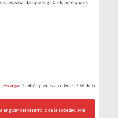
 una especialidad que llega tarde pero que es
a descargar
. También puedes acceder al nº 55 de la
angular del desarrollo de la sociedad. Ana