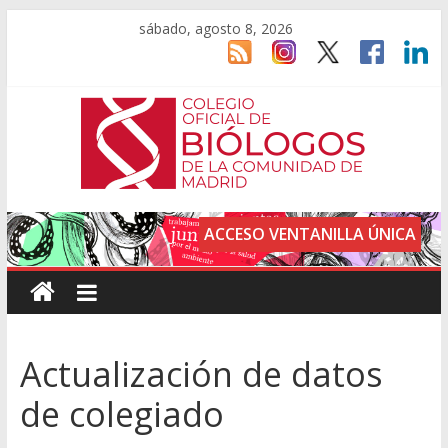
sábado, agosto 8, 2026
ACCESO VENTANILLA ÚNICA
Actualización de datos
de colegiado