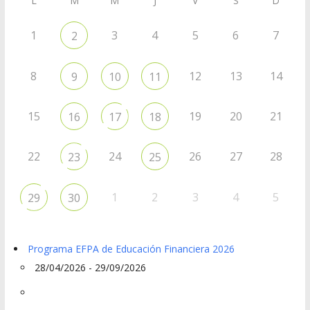
L
M
M
J
V
S
D
1
3
4
5
6
7
2
8
12
13
14
9
10
11
15
19
20
21
16
17
18
22
24
26
27
28
23
25
1
2
3
4
5
29
30
Programa EFPA de Educación Financiera 2026
28/04/2026 - 29/09/2026