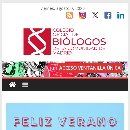
viernes, agosto 7, 2026
ACCESO VENTANILLA ÚNICA