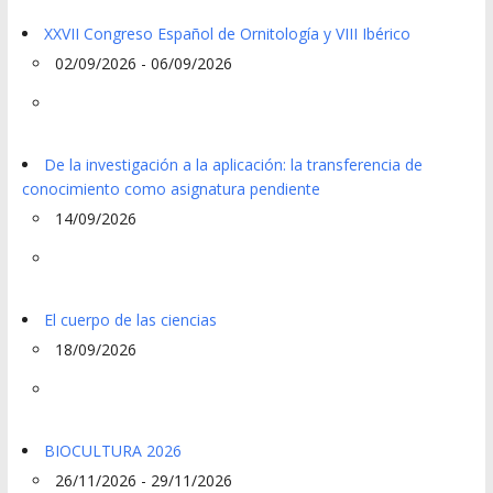
XXVII Congreso Español de Ornitología y VIII Ibérico
02/09/2026 - 06/09/2026
De la investigación a la aplicación: la transferencia de
conocimiento como asignatura pendiente
14/09/2026
El cuerpo de las ciencias
18/09/2026
BIOCULTURA 2026
26/11/2026 - 29/11/2026