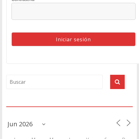
Agenda