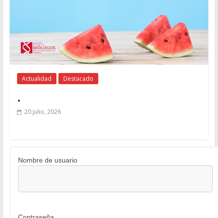
Actualidad
Destacado
.
20 julio, 2026
Nombre de usuario
Contraseña