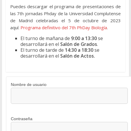
Puedes descargar el programa de presentaciones de
las 7th jornadas Phday de la Universidad Complutense
de Madrid celebradas el 5 de octubre de 2023
aquí:
Programa definitivo del 7th PhDay Biología
.
El turno de mañana de
9:00 a 13:30
se
desarrollará en el
Salón de Grados
.
El turno de tarde de
14:30 a 18:30
se
desarrollará en el
Salón de Actos.
Nombre de usuario
Contraseña