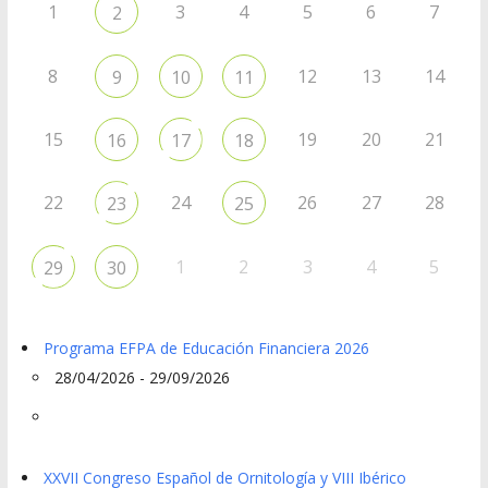
1
3
4
5
6
7
2
8
12
13
14
9
10
11
15
19
20
21
16
17
18
22
24
26
27
28
23
25
1
2
3
4
5
29
30
Programa EFPA de Educación Financiera 2026
28/04/2026 - 29/09/2026
XXVII Congreso Español de Ornitología y VIII Ibérico