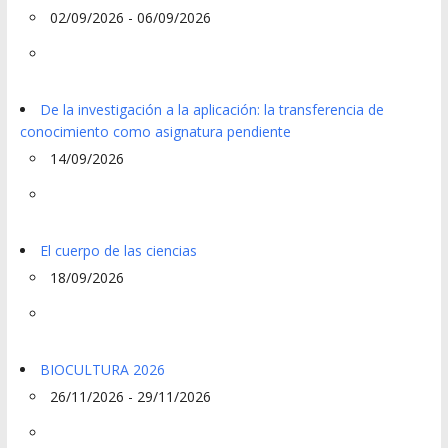
02/09/2026 - 06/09/2026
De la investigación a la aplicación: la transferencia de
conocimiento como asignatura pendiente
14/09/2026
El cuerpo de las ciencias
18/09/2026
BIOCULTURA 2026
26/11/2026 - 29/11/2026