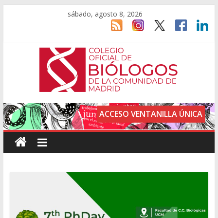
sábado, agosto 8, 2026
ACCESO VENTANILLA ÚNICA