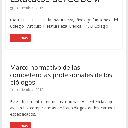
1 diciembre, 2015
CAPITULO I De la naturaleza, fines y funciones del
Colegio Artículo 1. Naturaleza jurídica. 1. El Colegio
Leer más
Marco normativo de las
competencias profesionales de los
biólogos
1 diciembre, 2015
Este documento reune las normas y sentencias que
avalan las competencias de los biólogos en los campos
especificados.
Leer más