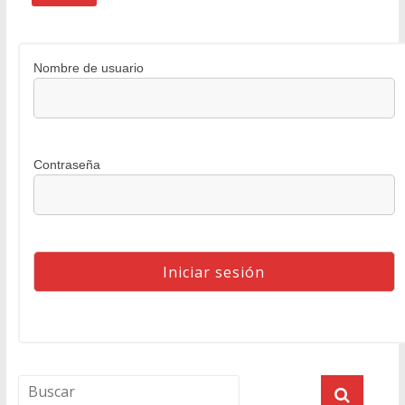
Nombre de usuario
Contraseña