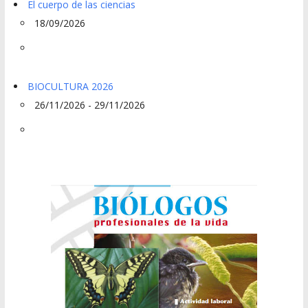
El cuerpo de las ciencias
18/09/2026
BIOCULTURA 2026
26/11/2026 - 29/11/2026