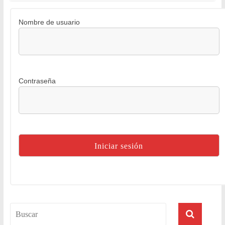
Nombre de usuario
Contraseña