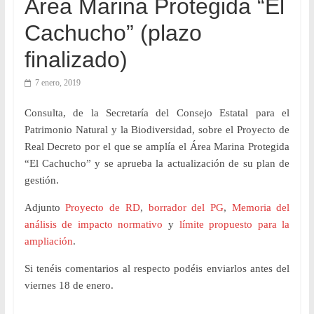
Área Marina Protegida “El
Cachucho” (plazo
finalizado)
7 enero, 2019
Consulta, de la Secretaría del Consejo Estatal para el
Patrimonio Natural y la Biodiversidad, sobre el Proyecto de
Real Decreto por el que se amplía el Área Marina Protegida
“El Cachucho” y se aprueba la actualización de su plan de
gestión.
Adjunto
Proyecto de RD
,
borrador del PG
,
Memoria del
análisis de impacto normativo
y
límite propuesto para la
ampliación
.
Si tenéis comentarios al respecto podéis enviarlos antes del
viernes 18 de enero.