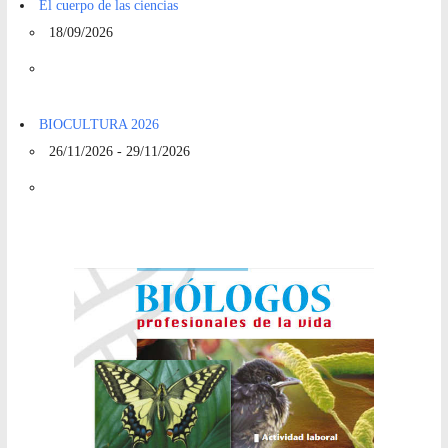
El cuerpo de las ciencias
18/09/2026
BIOCULTURA 2026
26/11/2026 - 29/11/2026