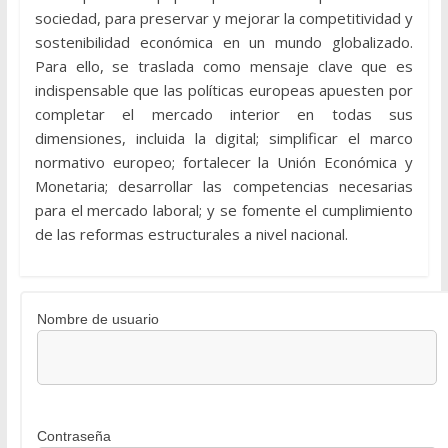
sociedad, para preservar y mejorar la competitividad y
sostenibilidad económica en un mundo globalizado.
Para ello, se traslada como mensaje clave que es
indispensable que las políticas europeas apuesten por
completar el mercado interior en todas sus
dimensiones, incluida la digital; simplificar el marco
normativo europeo; fortalecer la Unión Económica y
Monetaria; desarrollar las competencias necesarias
para el mercado laboral; y se fomente el cumplimiento
de las reformas estructurales a nivel nacional.
Nombre de usuario
Contraseña