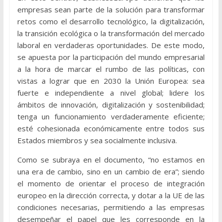
empresas sean parte de la solución para transformar
retos como el desarrollo tecnológico, la digitalización,
la transición ecológica o la transformación del mercado
laboral en verdaderas oportunidades. De este modo,
se apuesta por la participación del mundo empresarial
a la hora de marcar el rumbo de las políticas, con
vistas a lograr que en 2030 la Unión Europea: sea
fuerte e independiente a nivel global; lidere los
ámbitos de innovación, digitalización y sostenibilidad;
tenga un funcionamiento verdaderamente eficiente;
esté cohesionada económicamente entre todos sus
Estados miembros y sea socialmente inclusiva.
Como se subraya en el documento, “no estamos en
una era de cambio, sino en un cambio de era”; siendo
el momento de orientar el proceso de integración
europeo en la dirección correcta, y dotar a la UE de las
condiciones necesarias, permitiendo a las empresas
desempeñar el papel que les corresponde en la