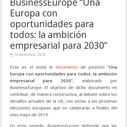
BusinessEurope “Una
Europa con
oportunidades para
todos: la ambición
empresarial para 2030”
18 diciembre, 2018
Este es el envía el
documento
de posición “
Una
Europa con oportunidades para todos: la ambición
empresarial para 2030”
, elaborado por
BusinessEurope. El objetivo de dicho documento es
contribuir, de manera constructiva, al debate sobre los
desafíos actuales de la UE, con vistas a las próximas
elecciones europeas que se celebrarán a finales del
mes mayo de 2019.
En este sentido, BusinessEurope defiende que las