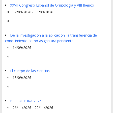
XXVII Congreso Español de Ornitología y VIII Ibérico
02/09/2026 - 06/09/2026
De la investigación a la aplicación: la transferencia de
conocimiento como asignatura pendiente
14/09/2026
El cuerpo de las ciencias
18/09/2026
BIOCULTURA 2026
26/11/2026 - 29/11/2026