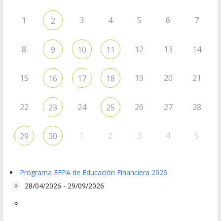
1
3
4
5
6
7
2
8
12
13
14
9
10
11
15
19
20
21
16
17
18
22
24
26
27
28
23
25
1
2
3
4
5
29
30
Programa EFPA de Educación Financiera 2026
28/04/2026 - 29/09/2026