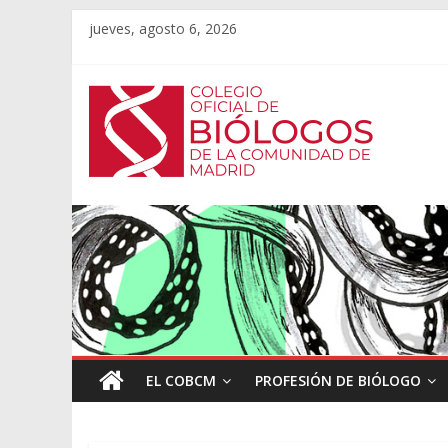
jueves, agosto 6, 2026
EL COBCM
PROFESIÓN DE BIÓLOGO