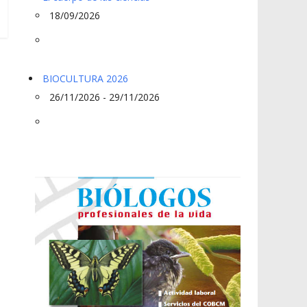
18/09/2026
BIOCULTURA 2026
26/11/2026 - 29/11/2026