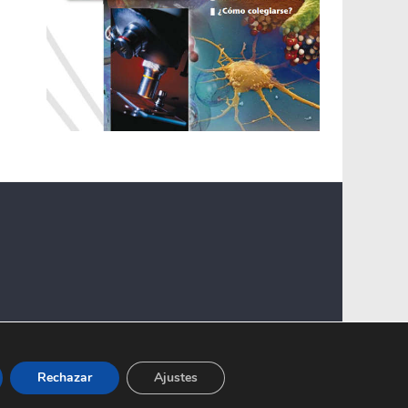
Rechazar
Ajustes