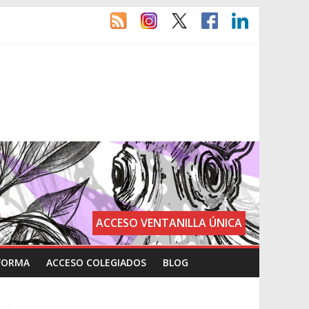
ACCESO VENTANILLA ÚNICA
FORMA
ACCESO COLEGIADOS
BLOG