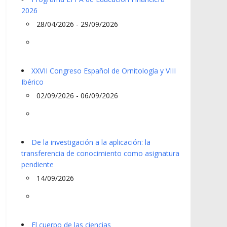
2026
28/04/2026 - 29/09/2026
XXVII Congreso Español de Ornitología y VIII
Ibérico
02/09/2026 - 06/09/2026
De la investigación a la aplicación: la
transferencia de conocimiento como asignatura
pendiente
14/09/2026
El cuerpo de las ciencias