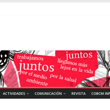
ACTIVIDADES
COMUNICACIÓN
REVISTA
COBCM IN