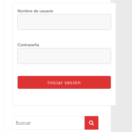
Nombre de usuario
Contraseña