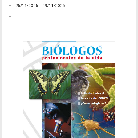
26/11/2026 - 29/11/2026