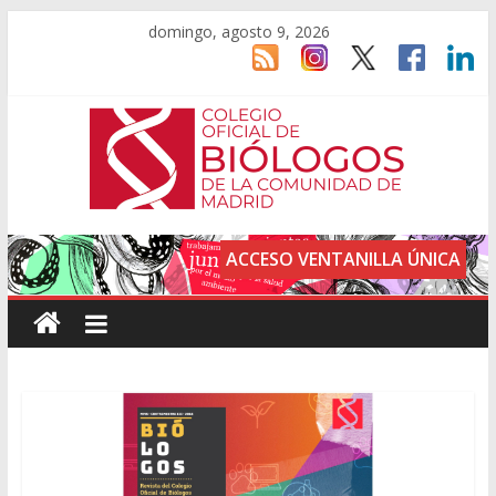
domingo, agosto 9, 2026
ACCESO VENTANILLA ÚNICA