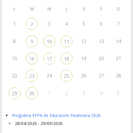
L
M
M
J
V
S
D
1
3
4
5
6
7
2
8
12
13
14
9
10
11
15
19
20
21
16
17
18
22
24
26
27
28
23
25
1
2
3
4
5
29
30
Programa EFPA de Educación Financiera 2026
28/04/2026 - 29/09/2026