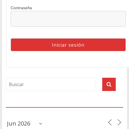
Contraseña
Agenda