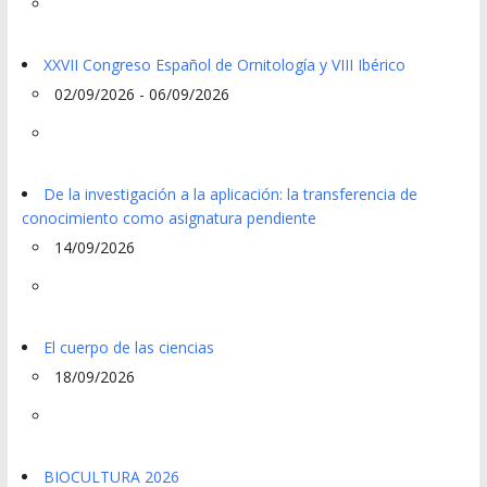
XXVII Congreso Español de Ornitología y VIII Ibérico
02/09/2026 - 06/09/2026
De la investigación a la aplicación: la transferencia de
conocimiento como asignatura pendiente
14/09/2026
El cuerpo de las ciencias
18/09/2026
BIOCULTURA 2026