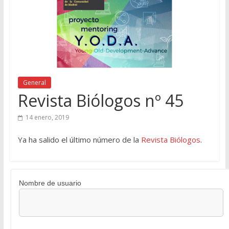
General
Revista Biólogos nº 45
14 enero, 2019
Ya ha salido el último número de la
Revista Biólogos
.
Nombre de usuario