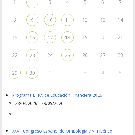
1
3
4
5
6
7
2
8
12
13
14
9
10
11
15
19
20
21
16
17
18
22
24
26
27
28
23
25
1
2
3
4
5
29
30
Programa EFPA de Educación Financiera 2026
28/04/2026 - 29/09/2026
XXVII Congreso Español de Ornitología y VIII Ibérico