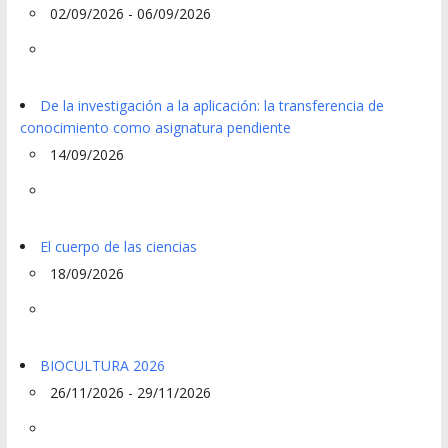
02/09/2026 - 06/09/2026
De la investigación a la aplicación: la transferencia de
conocimiento como asignatura pendiente
14/09/2026
El cuerpo de las ciencias
18/09/2026
BIOCULTURA 2026
26/11/2026 - 29/11/2026