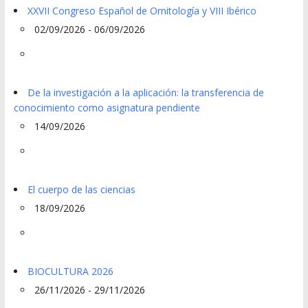
XXVII Congreso Español de Ornitología y VIII Ibérico
02/09/2026 - 06/09/2026
De la investigación a la aplicación: la transferencia de
conocimiento como asignatura pendiente
14/09/2026
El cuerpo de las ciencias
18/09/2026
BIOCULTURA 2026
26/11/2026 - 29/11/2026