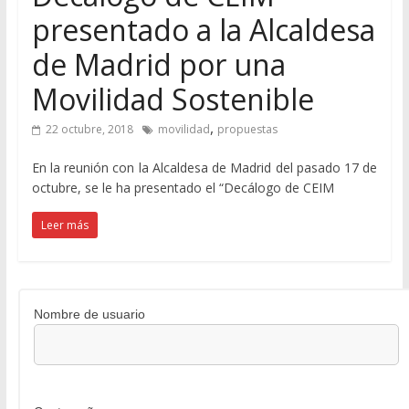
presentado a la Alcaldesa
de Madrid por una
Movilidad Sostenible
,
22 octubre, 2018
movilidad
propuestas
En la reunión con la Alcaldesa de Madrid del pasado 17 de
octubre, se le ha presentado el “Decálogo de CEIM
Leer más
Nombre de usuario