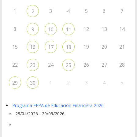
1
3
4
5
6
7
2
8
12
13
14
9
10
11
15
19
20
21
16
17
18
22
24
26
27
28
23
25
1
2
3
4
5
29
30
Programa EFPA de Educación Financiera 2026
28/04/2026 - 29/09/2026