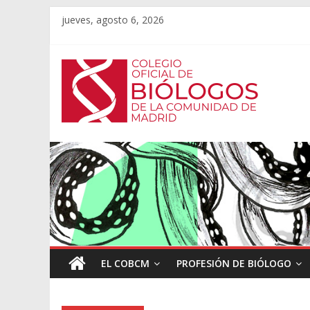
jueves, agosto 6, 2026
EL COBCM
PROFESIÓN DE BIÓLOGO