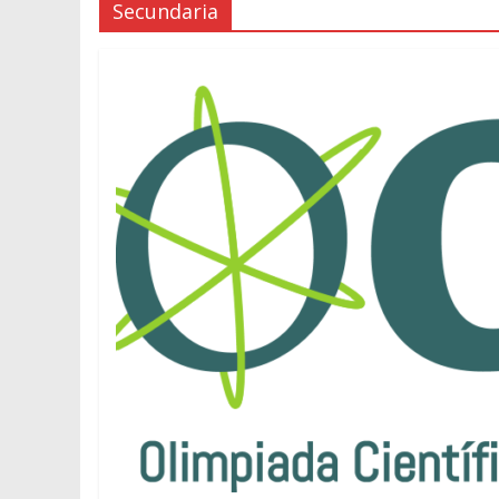
Secundaria