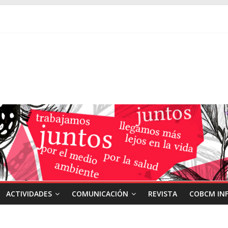
ACTIVIDADES
COMUNICACIÓN
REVISTA
COBCM IN