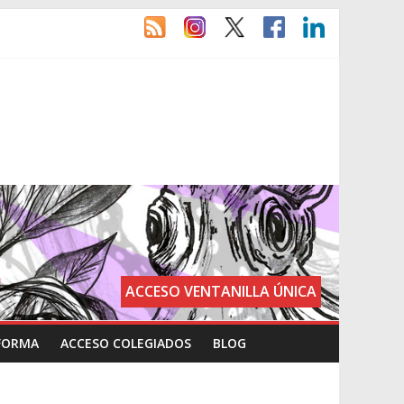
ACCESO VENTANILLA ÚNICA
FORMA
ACCESO COLEGIADOS
BLOG