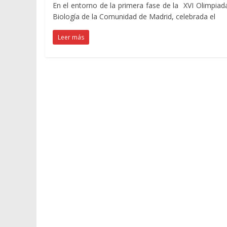
En el entorno de la primera fase de la XVI Olimpiad
Biología de la Comunidad de Madrid, celebrada el
Leer más