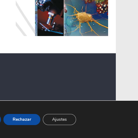
Rechazar
Ajustes