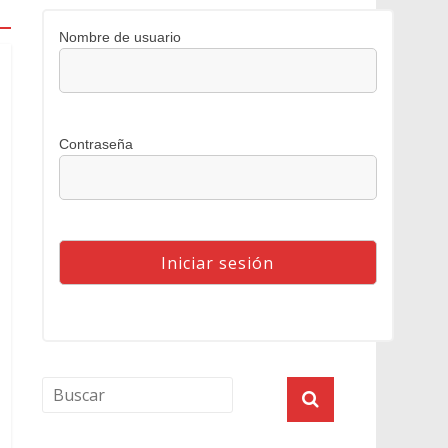
Nombre de usuario
Contraseña