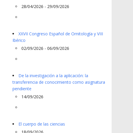
28/04/2026 - 29/09/2026
XXVII Congreso Español de Ornitología y VIII
Ibérico
02/09/2026 - 06/09/2026
De la investigación a la aplicación: la
transferencia de conocimiento como asignatura
pendiente
14/09/2026
El cuerpo de las ciencias
18/09/2026