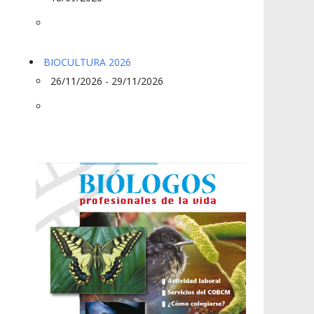
BIOCULTURA 2026
26/11/2026 - 29/11/2026