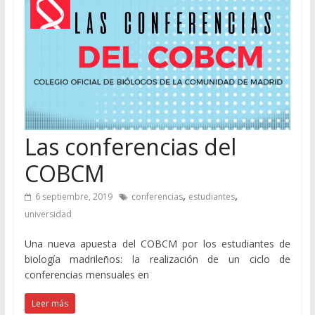
Las conferencias del
COBCM
,
,
6 septiembre, 2019
conferencias
estudiantes
universidad
Una nueva apuesta del COBCM por los estudiantes de
biología madrileños: la realización de un ciclo de
conferencias mensuales en
Leer más