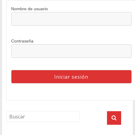
Nombre de usuario
Contraseña