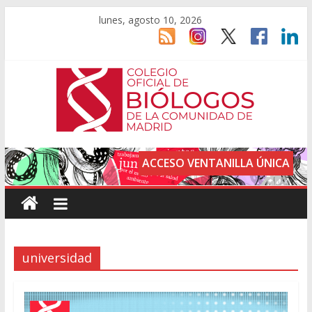
lunes, agosto 10, 2026
ACCESO VENTANILLA ÚNICA
universidad