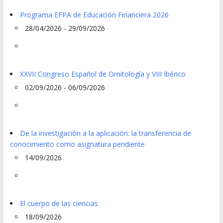
Programa EFPA de Educación Financiera 2026
28/04/2026 - 29/09/2026
XXVII Congreso Español de Ornitología y VIII Ibérico
02/09/2026 - 06/09/2026
De la investigación a la aplicación: la transferencia de
conocimiento como asignatura pendiente
14/09/2026
El cuerpo de las ciencias
18/09/2026