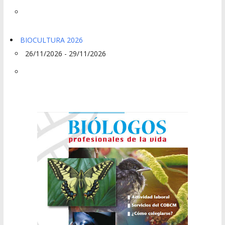
BIOCULTURA 2026
26/11/2026 - 29/11/2026