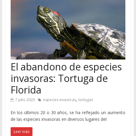
El abandono de especies
invasoras: Tortuga de
Florida
,
7 julio 2020
especies invasoras
tortugas
En los últimos 20 o 30 años, se ha reflejado un aumento
de las especies invasoras en diversos lugares del
Leer más