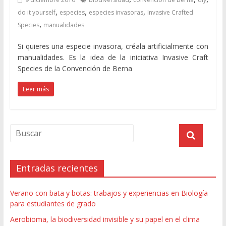
,
,
,
do it yourself
especies
especies invasoras
Invasive Crafted
,
Species
manualidades
Si quieres una especie invasora, créala artificialmente con
manualidades. Es la idea de la iniciativa Invasive Craft
Species de la Convención de Berna
Leer más
Entradas recientes
Verano con bata y botas: trabajos y experiencias en Biología
para estudiantes de grado
Aerobioma, la biodiversidad invisible y su papel en el clima