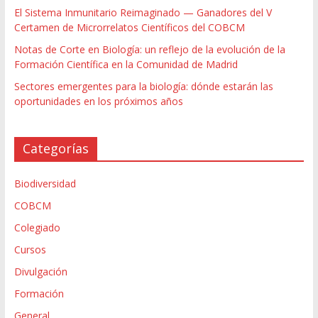
El Sistema Inmunitario Reimaginado — Ganadores del V
Certamen de Microrrelatos Científicos del COBCM
Notas de Corte en Biología: un reflejo de la evolución de la
Formación Científica en la Comunidad de Madrid
Sectores emergentes para la biología: dónde estarán las
oportunidades en los próximos años
Categorías
Biodiversidad
COBCM
Colegiado
Cursos
Divulgación
Formación
General