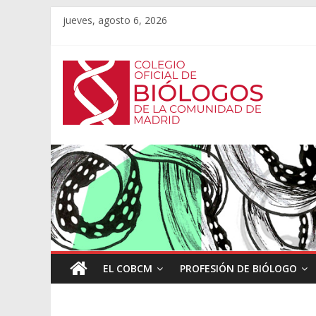
jueves, agosto 6, 2026
EL COBCM
PROFESIÓN DE BIÓLOGO