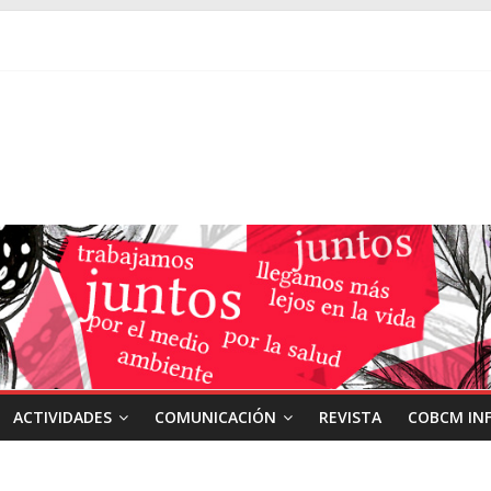
ACTIVIDADES
COMUNICACIÓN
REVISTA
COBCM IN