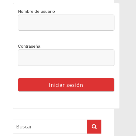
Nombre de usuario
Contraseña