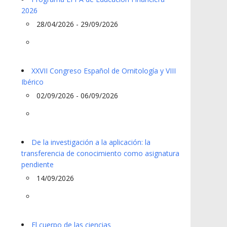
2026
28/04/2026 - 29/09/2026
XXVII Congreso Español de Ornitología y VIII
Ibérico
02/09/2026 - 06/09/2026
De la investigación a la aplicación: la
transferencia de conocimiento como asignatura
pendiente
14/09/2026
El cuerpo de las ciencias