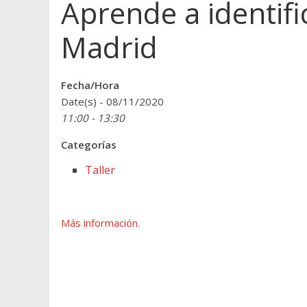
Aprende a identifi
Madrid
Fecha/Hora
Date(s) - 08/11/2020
11:00 - 13:30
Categorías
Taller
Más información.