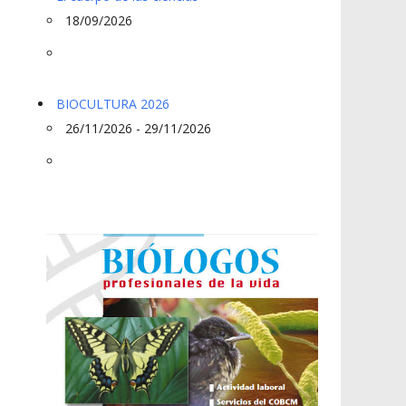
18/09/2026
BIOCULTURA 2026
26/11/2026 - 29/11/2026