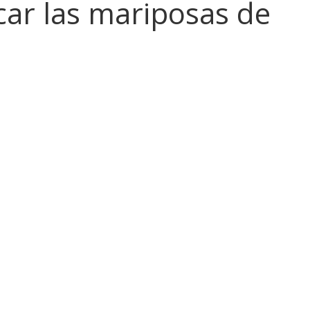
car las mariposas de