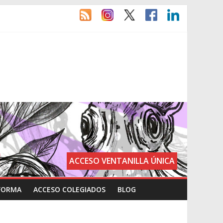
ACCESO VENTANILLA ÚNICA
FORMA
ACCESO COLEGIADOS
BLOG