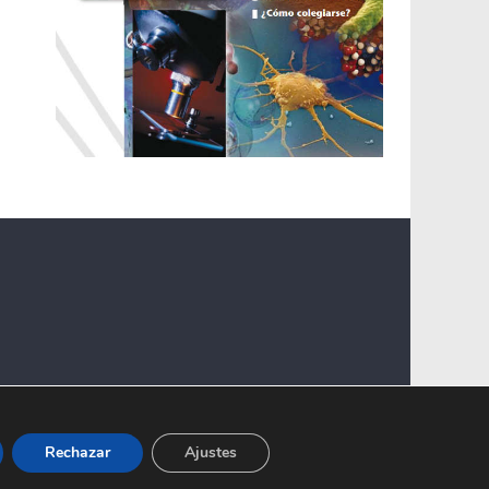
Rechazar
Ajustes