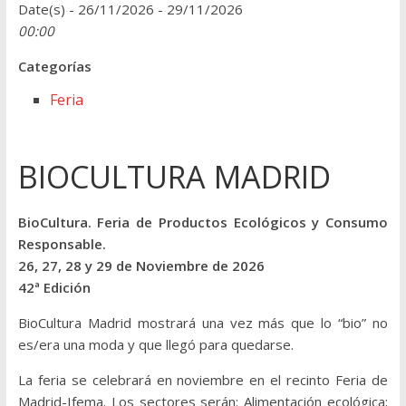
Date(s) - 26/11/2026 - 29/11/2026
00:00
Categorías
Feria
BIOCULTURA MADRID
BioCultura. Feria de Productos Ecológicos y Consumo
Responsable.
26, 27, 28 y 29 de Noviembre de 2026
42ª Edición
BioCultura Madrid mostrará una vez más que lo “bio” no
es/era una moda y que llegó para quedarse.
La feria se celebrará en noviembre en el recinto Feria de
Madrid-Ifema. Los sectores serán: Alimentación ecológica;