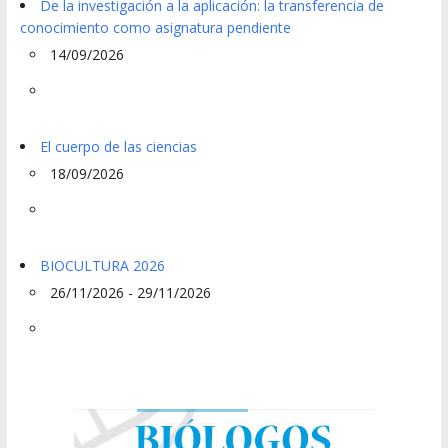
De la investigación a la aplicación: la transferencia de
conocimiento como asignatura pendiente
14/09/2026
El cuerpo de las ciencias
18/09/2026
BIOCULTURA 2026
26/11/2026 - 29/11/2026