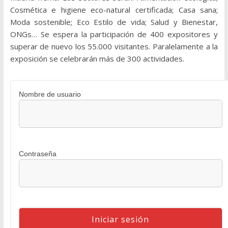
Cosmética e higiene eco-natural certificada; Casa sana;
Moda sostenible; Eco Estilo de vida; Salud y Bienestar,
ONGs… Se espera la participación de 400 expositores y
superar de nuevo los 55.000 visitantes. Paralelamente a la
exposición se celebrarán más de 300 actividades.
Nombre de usuario
Contraseña