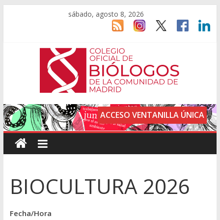
sábado, agosto 8, 2026
ACCESO VENTANILLA ÚNICA
BIOCULTURA 2026
Fecha/Hora