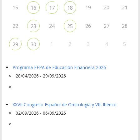
15
19
20
21
16
17
18
22
24
26
27
28
23
25
1
2
3
4
5
29
30
Programa EFPA de Educación Financiera 2026
28/04/2026 - 29/09/2026
XXVII Congreso Español de Ornitología y VIII Ibérico
02/09/2026 - 06/09/2026