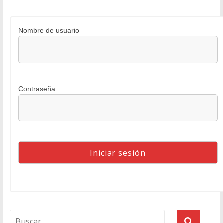
Nombre de usuario
Contraseña