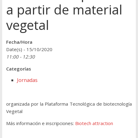
a partir de material
vegetal
Fecha/Hora
Date(s) - 15/10/2020
11:00 - 12:30
Categorías
Jornadas
organizada por la Plataforma Tecnológica de biotecnología
Vegetal
Más información e inscripciones:
Biotech attraction