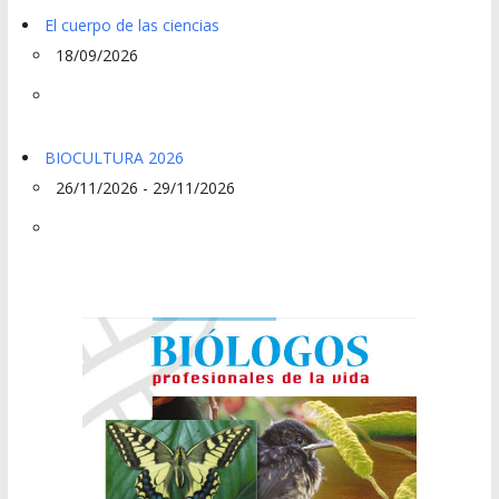
El cuerpo de las ciencias
18/09/2026
BIOCULTURA 2026
26/11/2026 - 29/11/2026