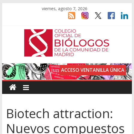
viernes, agosto 7, 2026
ACCESO VENTANILLA ÚNICA
Biotech attraction:
Nuevos compuestos