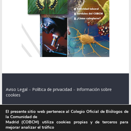
Aviso Legal
–
Política de privacidad
–
Información sobre
cookies
El presente sitio web pertenece al Colegio Oficial de Biólogos de
la Comunidad de
Colegio Oficial de Biólogos de la Comunidad de Madrid.
Madrid (COBCM) utiliza cookies propias y de terceros para
mejorar analizar el tráfico