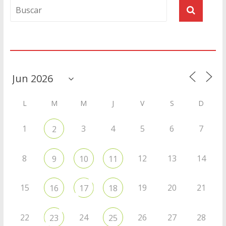
Agenda
L
M
M
J
V
S
D
1
3
4
5
6
7
2
8
12
13
14
9
10
11
15
19
20
21
16
17
18
22
24
26
27
28
23
25