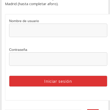
Madrid (hasta completar aforo).
Nombre de usuario
Contraseña