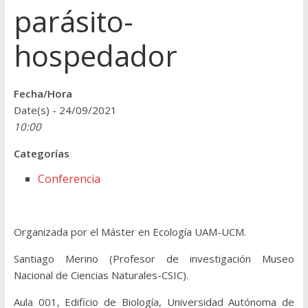
parásito-
hospedador
Fecha/Hora
Date(s) - 24/09/2021
10:00
Categorías
Conferencia
Organizada por el Máster en Ecología UAM-UCM.
Santiago Merino (Profesor de investigación Museo
Nacional de Ciencias Naturales-CSIC).
Aula 001, Edificio de Biología, Universidad Autónoma de