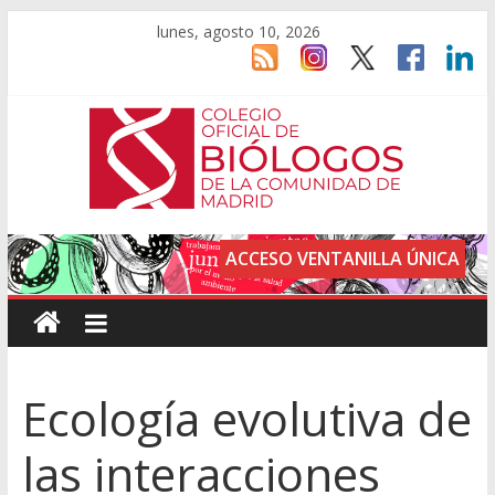
lunes, agosto 10, 2026
ACCESO VENTANILLA ÚNICA
Ecología evolutiva de
las interacciones