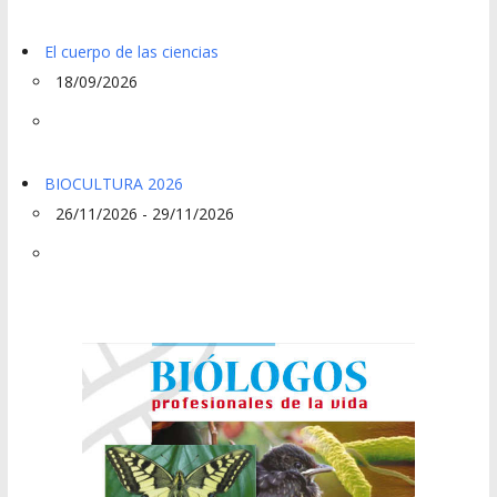
El cuerpo de las ciencias
18/09/2026
BIOCULTURA 2026
26/11/2026 - 29/11/2026