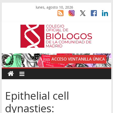
lunes, agosto 10, 2026
ACCESO VENTANILLA ÚNICA
Epithelial cell
dynasties: