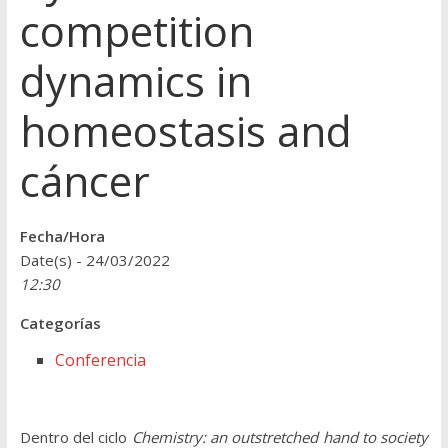
competition
dynamics in
homeostasis and
cáncer
Fecha/Hora
Date(s) - 24/03/2022
12:30
Categorías
Conferencia
Dentro del ciclo
Chemistry: an outstretched hand to society