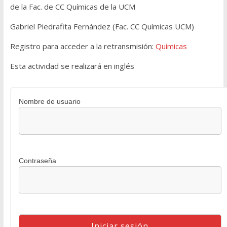
de la Fac. de CC Químicas de la UCM
Gabriel Piedrafita Fernández (Fac. CC Químicas UCM)
Registro para acceder a la retransmisión:
Químicas
Esta actividad se realizará en inglés
Nombre de usuario
Contraseña