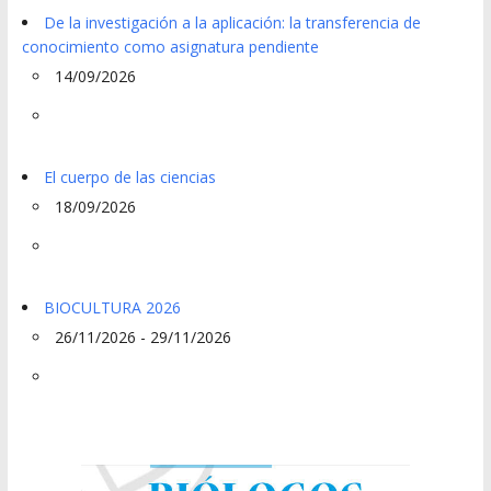
De la investigación a la aplicación: la transferencia de
conocimiento como asignatura pendiente
14/09/2026
El cuerpo de las ciencias
18/09/2026
BIOCULTURA 2026
26/11/2026 - 29/11/2026