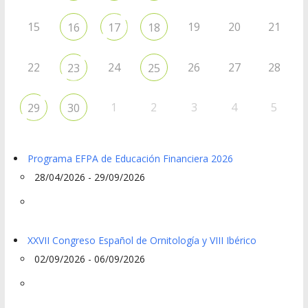
15
19
20
21
16
17
18
22
24
26
27
28
23
25
1
2
3
4
5
29
30
Programa EFPA de Educación Financiera 2026
28/04/2026 - 29/09/2026
XXVII Congreso Español de Ornitología y VIII Ibérico
02/09/2026 - 06/09/2026