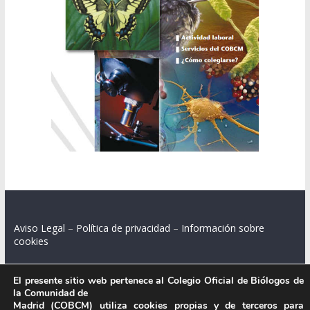
Aviso Legal
–
Política de privacidad
–
Información sobre
cookies
El presente sitio web pertenece al Colegio Oficial de Biólogos de
la Comunidad de
Colegio Oficial de Biólogos de la Comunidad de Madrid.
Madrid (COBCM) utiliza cookies propias y de terceros para