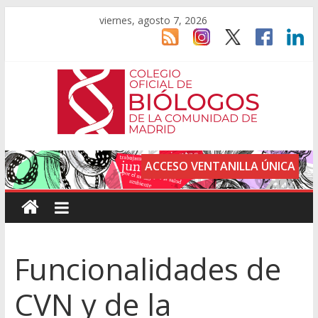
viernes, agosto 7, 2026
ACCESO VENTANILLA ÚNICA
Funcionalidades de
CVN y de la