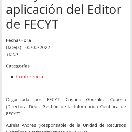
aplicación del Editor
de FECYT
Fecha/Hora
Date(s) - 05/05/2022
10:00
Categorías
Conferencia
Organizada por FECYT Cristina González Copeiro
(Directora Dept. Gestión de la Información Científica de
FECYT)
Aurelia Andrés (Responsable de la Unidad de Recursos