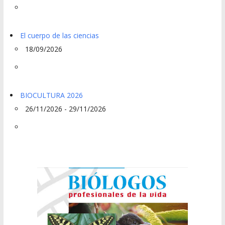
El cuerpo de las ciencias
18/09/2026
BIOCULTURA 2026
26/11/2026 - 29/11/2026