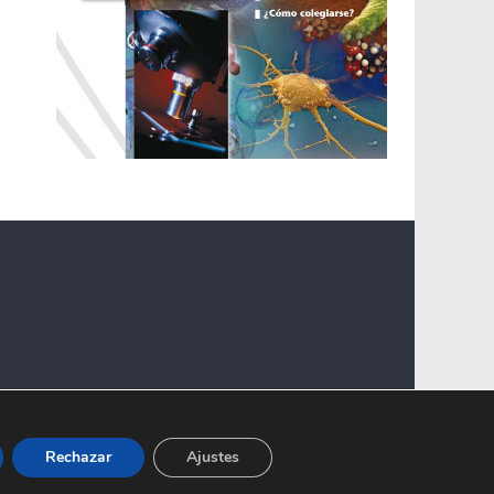
Rechazar
Ajustes