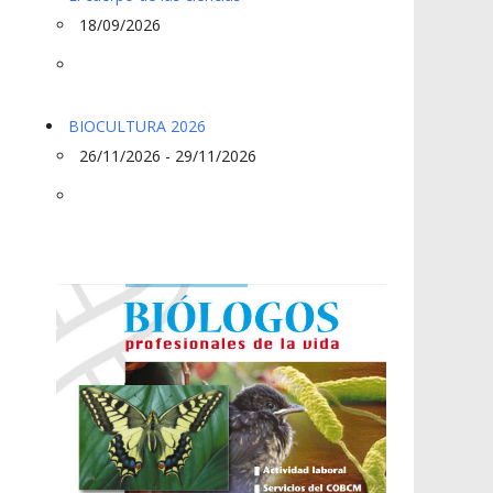
18/09/2026
BIOCULTURA 2026
26/11/2026 - 29/11/2026