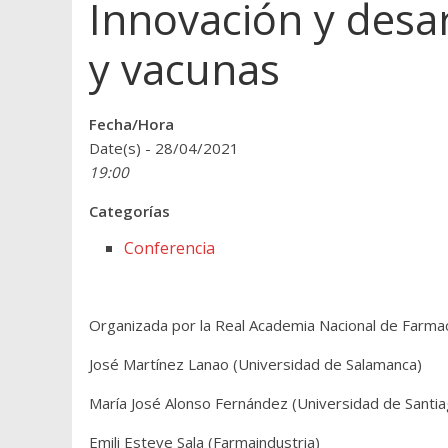
Innovación y desa
y vacunas
Fecha/Hora
Date(s) - 28/04/2021
19:00
Categorías
Conferencia
Organizada por la Real Academia Nacional de Farma
José Martínez Lanao (Universidad de Salamanca)
María José Alonso Fernández (Universidad de Santi
Emili Esteve Sala (Farmaindustria)