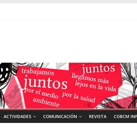
ACTIVIDADES
COMUNICACIÓN
REVISTA
COBCM IN