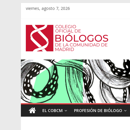
viernes, agosto 7, 2026
EL COBCM
PROFESIÓN DE BIÓLOGO