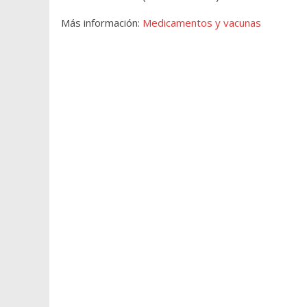
Más información:
Medicamentos y vacunas