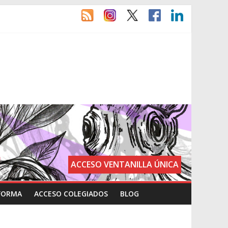
ACCESO VENTANILLA ÚNICA
FORMA
ACCESO COLEGIADOS
BLOG