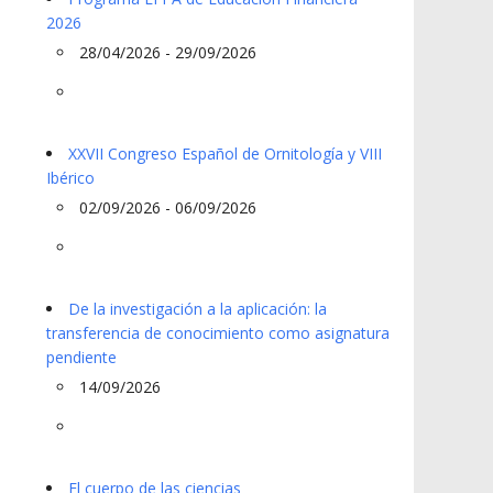
2026
28/04/2026 - 29/09/2026
XXVII Congreso Español de Ornitología y VIII
Ibérico
02/09/2026 - 06/09/2026
De la investigación a la aplicación: la
transferencia de conocimiento como asignatura
pendiente
14/09/2026
El cuerpo de las ciencias