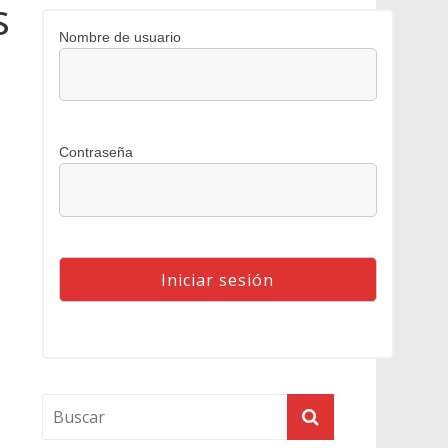
s
Nombre de usuario
Contraseña