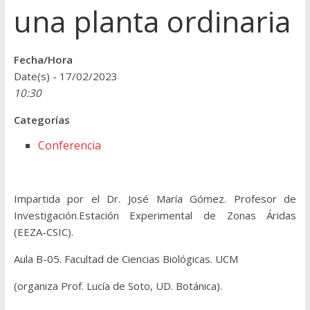
una planta ordinaria
Fecha/Hora
Date(s) - 17/02/2023
10:30
Categorías
Conferencia
Impartida por el
Dr. José María Gómez. Profesor de
Investigación.Estación Experimental de Zonas Áridas
(EEZA-CSIC).
Aula B-05. Facultad de Ciencias Biológicas. UCM
(organiza Prof. Lucía de Soto, UD. Botánica).