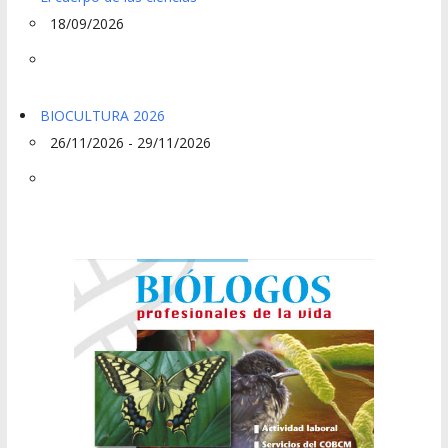
18/09/2026
BIOCULTURA 2026
26/11/2026 - 29/11/2026