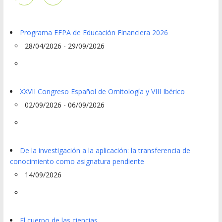
Programa EFPA de Educación Financiera 2026
28/04/2026 - 29/09/2026
XXVII Congreso Español de Ornitología y VIII Ibérico
02/09/2026 - 06/09/2026
De la investigación a la aplicación: la transferencia de
conocimiento como asignatura pendiente
14/09/2026
El cuerpo de las ciencias