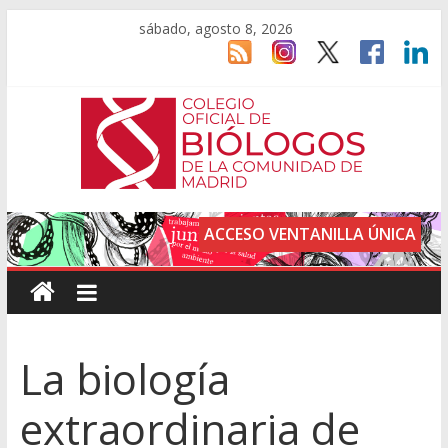
sábado, agosto 8, 2026
ACCESO VENTANILLA ÚNICA
La biología
extraordinaria de