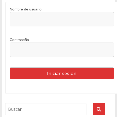
Nombre de usuario
Contraseña