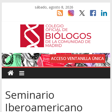
sábado, agosto 8, 2026
ACCESO VENTANILLA ÚNICA
Seminario
Iberoamericano