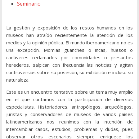
Seminario
La gestión y exposición de los restos humanos en los
museos han atraído recientemente la atención de los
medios y la opinión pública. El mundo iberoamericano no es
una excepción. Momias guanches o incas, huesos o
cadáveres reclamados por comunidades o presuntos
herederos, salpican con frecuencia las noticias y agitan
controversias sobre su posesión, su exhibición e incluso su
naturaleza.
Este es un encuentro tentativo sobre un tema muy amplio
en el que contamos con la participación de diversos
especialistas. Historiadores, antropólogos, arqueólogos,
juristas y conservadores de museos de varios países
latinoamericanos nos reunimos con la intención de
intercambiar casos, estudios, problemas y dudas, pues
observar otros escenarios siempre enriquece los