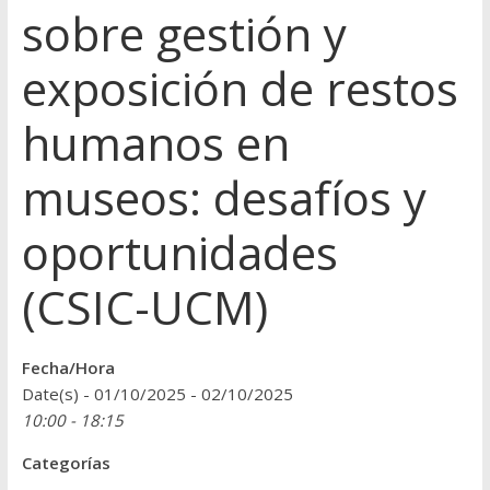
sobre gestión y
exposición de restos
humanos en
museos: desafíos y
oportunidades
(CSIC-UCM)
Fecha/Hora
Date(s) - 01/10/2025 - 02/10/2025
10:00 - 18:15
Categorías