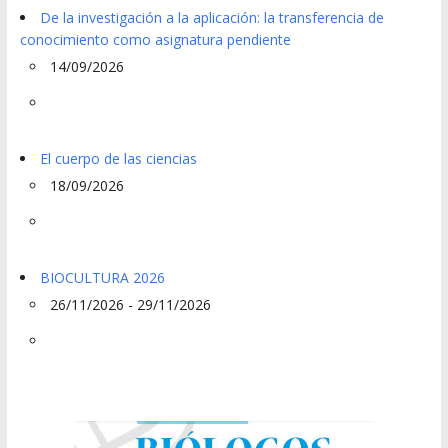
De la investigación a la aplicación: la transferencia de
conocimiento como asignatura pendiente
14/09/2026
El cuerpo de las ciencias
18/09/2026
BIOCULTURA 2026
26/11/2026 - 29/11/2026