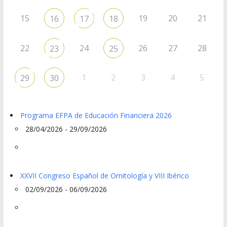
15
19
20
21
16
17
18
22
24
26
27
28
23
25
1
2
3
4
5
29
30
Programa EFPA de Educación Financiera 2026
28/04/2026 - 29/09/2026
XXVII Congreso Español de Ornitología y VIII Ibérico
02/09/2026 - 06/09/2026