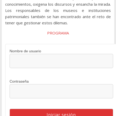
conocimientos, oxigena los discursos y ensancha la mirada.
Los responsables de los museos e instituciones
patrimoniales también se han encontrado ante el reto de
tener que gestionar estos dilemas.
PROGRAMA
Nombre de usuario
Contraseña