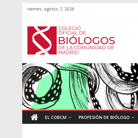
viernes, agosto 7, 2026
EL COBCM
PROFESIÓN DE BIÓLOGO