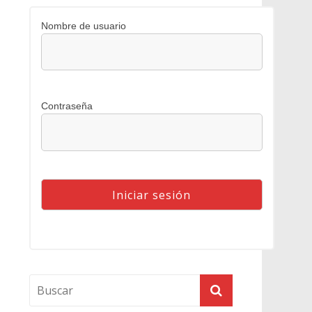
Nombre de usuario
Contraseña