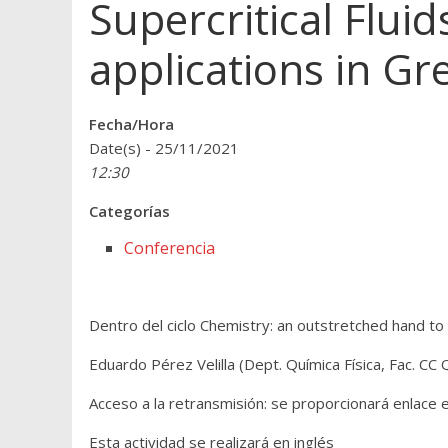
Supercritical Flui
applications in G
Fecha/Hora
Date(s) - 25/11/2021
12:30
Categorías
Conferencia
Dentro del ciclo Chemistry: an outstretched hand to
Eduardo Pérez Velilla (Dept. Química Física, Fac. CC
Acceso a la retransmisión: se proporcionará enlace 
Esta actividad se realizará en inglés