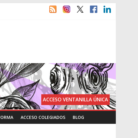
ACCESO VENTANILLA ÚNICA
FORMA
ACCESO COLEGIADOS
BLOG