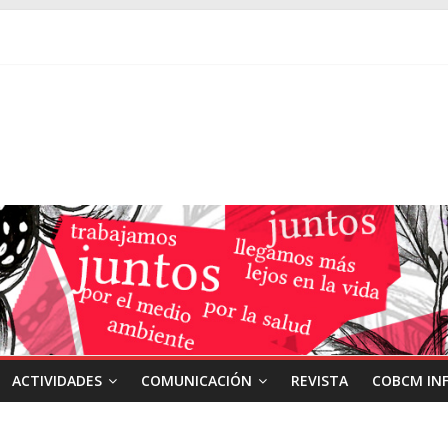
ACTIVIDADES
COMUNICACIÓN
REVISTA
COBCM IN