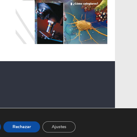
Rechazar
Ajustes