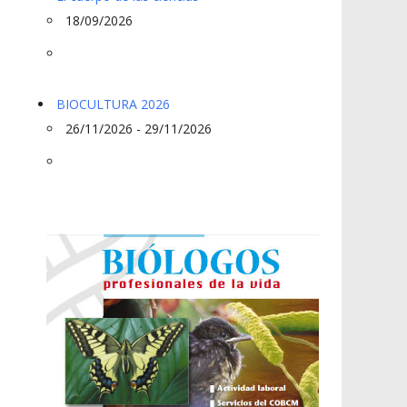
18/09/2026
BIOCULTURA 2026
26/11/2026 - 29/11/2026