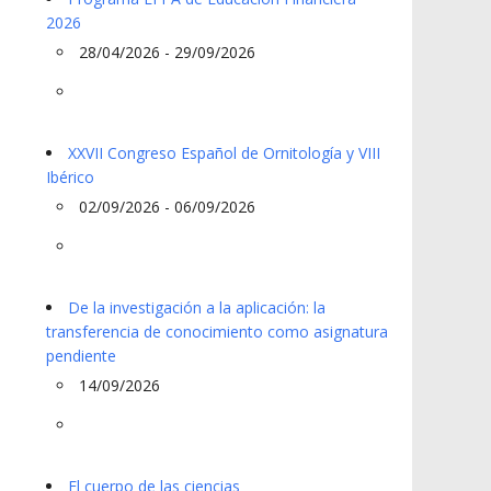
2026
28/04/2026 - 29/09/2026
XXVII Congreso Español de Ornitología y VIII
Ibérico
02/09/2026 - 06/09/2026
De la investigación a la aplicación: la
transferencia de conocimiento como asignatura
pendiente
14/09/2026
El cuerpo de las ciencias