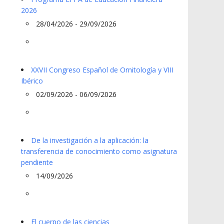
2026
28/04/2026 - 29/09/2026
XXVII Congreso Español de Ornitología y VIII
Ibérico
02/09/2026 - 06/09/2026
De la investigación a la aplicación: la
transferencia de conocimiento como asignatura
pendiente
14/09/2026
El cuerpo de las ciencias