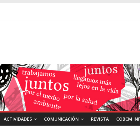
ACTIVIDADES
COMUNICACIÓN
REVISTA
COBCM IN