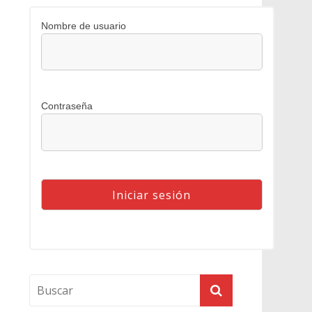
Nombre de usuario
Contraseña