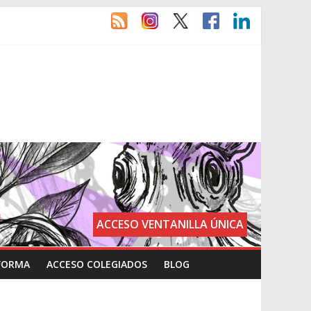
ACCESO VENTANILLA ÚNICA
FORMA
ACCESO COLEGIADOS
BLOG