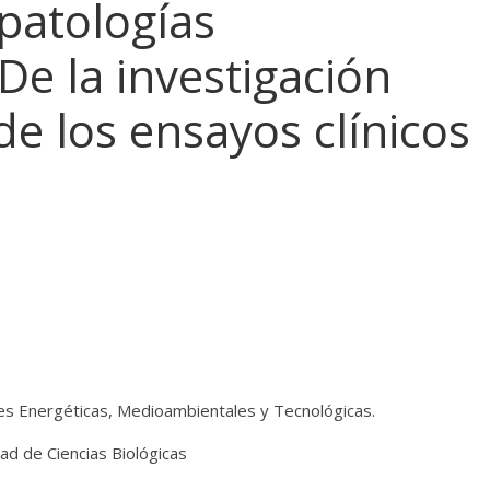
patologías
e la investigación
de los ensayos clínicos
nes Energéticas, Medioambientales y Tecnológicas.
ad de Ciencias Biológicas