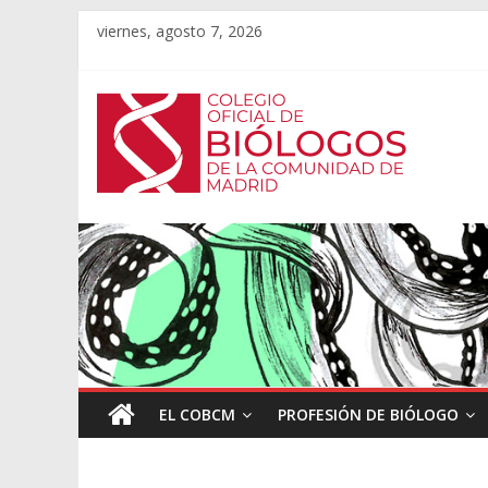
viernes, agosto 7, 2026
EL COBCM
PROFESIÓN DE BIÓLOGO