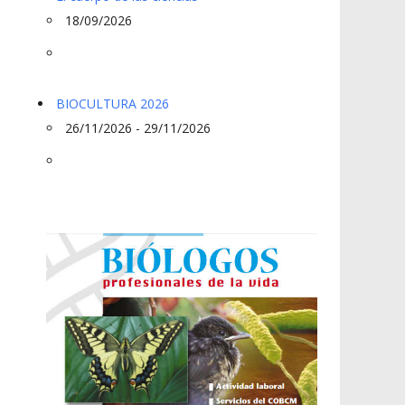
18/09/2026
BIOCULTURA 2026
26/11/2026 - 29/11/2026