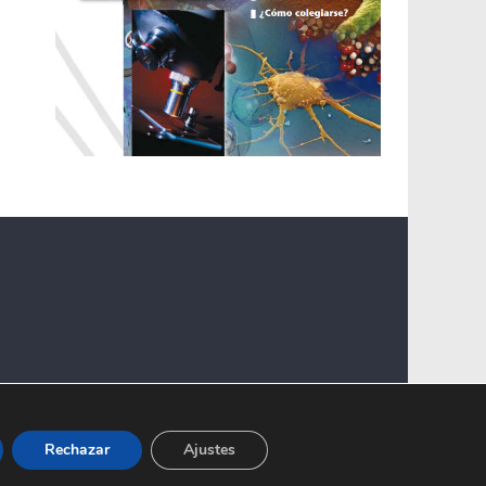
Rechazar
Ajustes