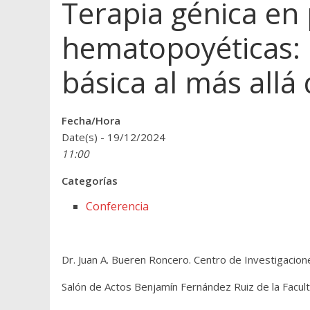
Terapia génica en 
hematopoyéticas: D
básica al más allá 
Fecha/Hora
Date(s) - 19/12/2024
11:00
Categorías
Conferencia
Dr. Juan A. Bueren Roncero. Centro de Investigacio
Salón de Actos Benjamín Fernández Ruiz de la Facult