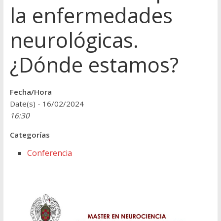
la enfermedades
neurológicas.
¿Dónde estamos?
Fecha/Hora
Date(s) - 16/02/2024
16:30
Categorías
Conferencia