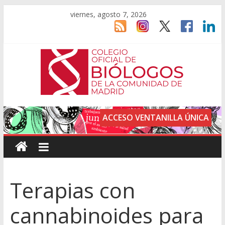
viernes, agosto 7, 2026
ACCESO VENTANILLA ÚNICA
Terapias con
cannabinoides para