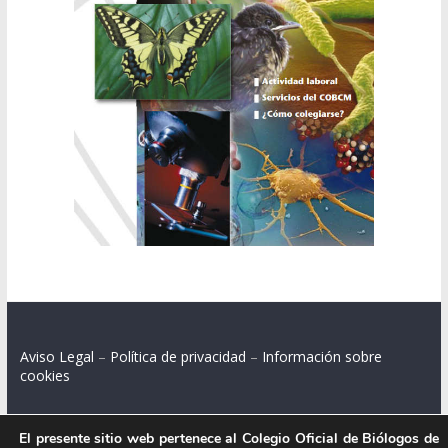
Aviso Legal
–
Política de privacidad
–
Información sobre
cookies
El presente sitio web pertenece al Colegio Oficial de Biólogos de