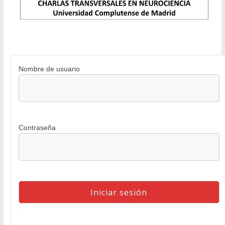
Nombre de usuario
Contraseña