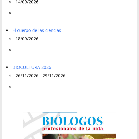
14/09/2026
El cuerpo de las ciencias
18/09/2026
BIOCULTURA 2026
26/11/2026 - 29/11/2026