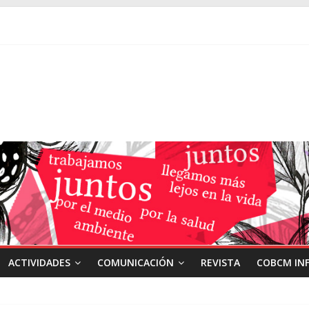
ACTIVIDADES
COMUNICACIÓN
REVISTA
COBCM IN