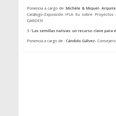
Ponencia a cargo de :
Michèle & Miquel- Arquite
Catálogo-Exposición IFLA Eu sobre Proyectos 
GARDEN
3-“
Las semillas nativas: un recurso clave para e
Ponencia a cargo de :
Cándido Gálvez-
Consejero 