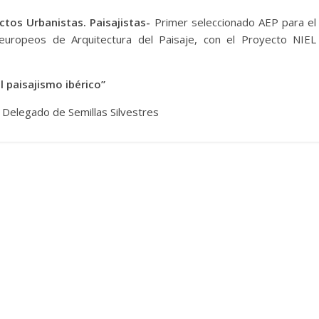
ctos Urbanistas. Paisajistas-
Primer seleccionado AEP para el
europeos de Arquitectura del Paisaje, con el Proyecto NIEL
l paisajismo ibérico”
Delegado de Semillas Silvestres