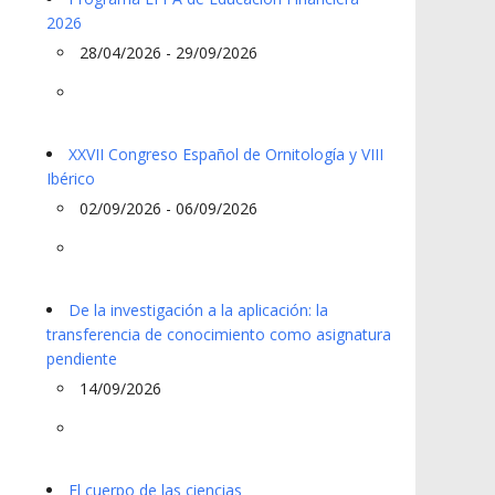
2026
28/04/2026 - 29/09/2026
XXVII Congreso Español de Ornitología y VIII
Ibérico
02/09/2026 - 06/09/2026
De la investigación a la aplicación: la
transferencia de conocimiento como asignatura
pendiente
14/09/2026
El cuerpo de las ciencias