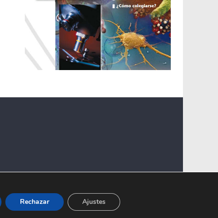
Rechazar
Ajustes