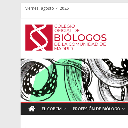
viernes, agosto 7, 2026
EL COBCM
PROFESIÓN DE BIÓLOGO