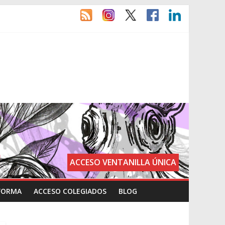
ACCESO VENTANILLA ÚNICA
FORMA
ACCESO COLEGIADOS
BLOG