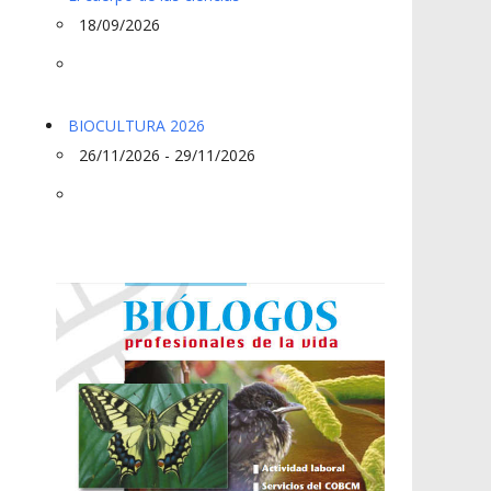
18/09/2026
BIOCULTURA 2026
26/11/2026 - 29/11/2026