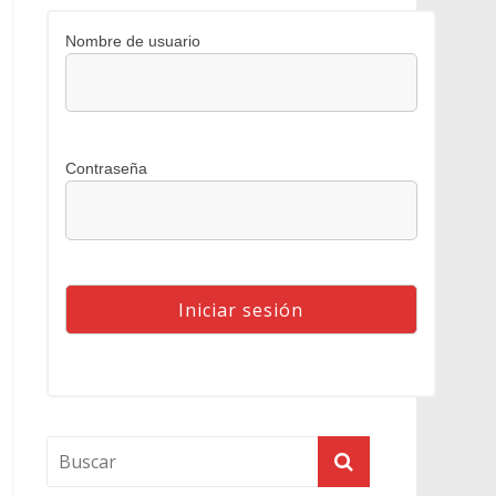
Nombre de usuario
Contraseña